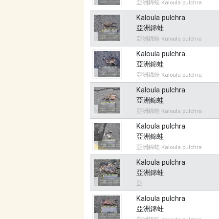
亞洲錦蛙 Kaloula pulchra
Kaloula pulchra
亞洲錦蛙
亞洲錦蛙 Kaloula pulchra
Kaloula pulchra
亞洲錦蛙
亞洲錦蛙 Kaloula pulchra
Kaloula pulchra
亞洲錦蛙
亞洲錦蛙 Kaloula pulchra
Kaloula pulchra
亞洲錦蛙
亞洲錦蛙 Kaloula pulchra
Kaloula pulchra
亞洲錦蛙
亞
Kaloula pulchra
亞洲錦蛙