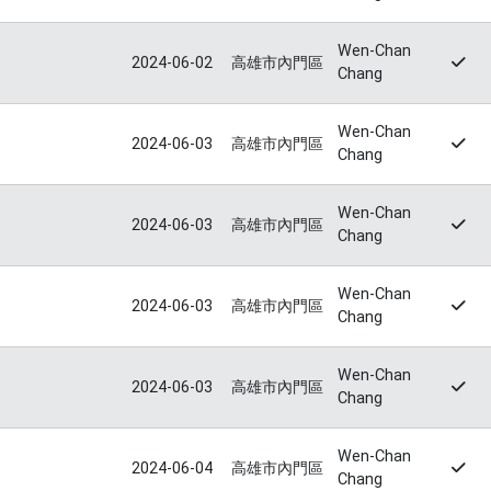
Wen-Chan
2024-06-02
高雄市內門區
Chang
Wen-Chan
2024-06-03
高雄市內門區
Chang
Wen-Chan
2024-06-03
高雄市內門區
Chang
Wen-Chan
2024-06-03
高雄市內門區
Chang
Wen-Chan
2024-06-03
高雄市內門區
Chang
Wen-Chan
2024-06-04
高雄市內門區
Chang