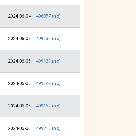
2024-06-04
498977 (nid)
2024-06-05
499136 (nid)
2024-06-05
499139 (nid)
2024-06-05
499142 (nid)
2024-06-05
499152 (nid)
2024-06-06
499213 (nid)