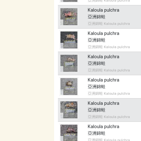
亞洲錦蛙 Kaloula pulchra
Kaloula pulchra
亞洲錦蛙
亞洲錦蛙 Kaloula pulchra
Kaloula pulchra
亞洲錦蛙
亞洲錦蛙 Kaloula pulchra
Kaloula pulchra
亞洲錦蛙
亞洲錦蛙 Kaloula pulchra
Kaloula pulchra
亞洲錦蛙
亞洲錦蛙 Kaloula pulchra
Kaloula pulchra
亞洲錦蛙
亞洲錦蛙 Kaloula pulchra
Kaloula pulchra
亞洲錦蛙
亞洲錦蛙 Kaloula pulchra