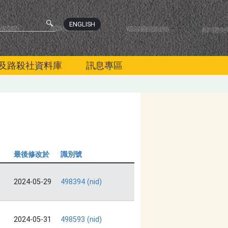
ENGLISH
及路殺社資料庫
訊息專區
最後修改於
識別號
2024-05-29
498394 (nid)
2024-05-31
498593 (nid)