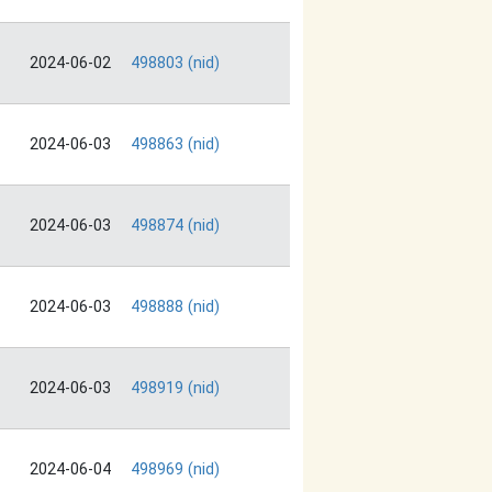
2024-06-02
498803 (nid)
2024-06-03
498863 (nid)
2024-06-03
498874 (nid)
2024-06-03
498888 (nid)
2024-06-03
498919 (nid)
2024-06-04
498969 (nid)