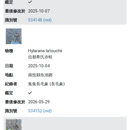
鑑定
最後修改於
2025-10-07
識別號
534148 (nid)
物種
Hylarana latouchii
拉都希氏赤蛙
日期
2025-10-04
地點
南投縣魚池鄉
紀錄者
集集長毛象 (長毛象)
鑑定
最後修改於
2026-05-29
識別號
534152 (nid)