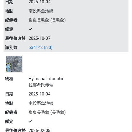
日期
2025-10-04
地點
南投縣魚池鄉
紀錄者
集集長毛象 (長毛象)
鑑定
最後修改於
2025-10-07
識別號
534142 (nid)
物種
Hylarana latouchii
拉都希氏赤蛙
日期
2025-10-04
地點
南投縣魚池鄉
紀錄者
集集長毛象 (長毛象)
鑑定
最後修改於
2026-02-05