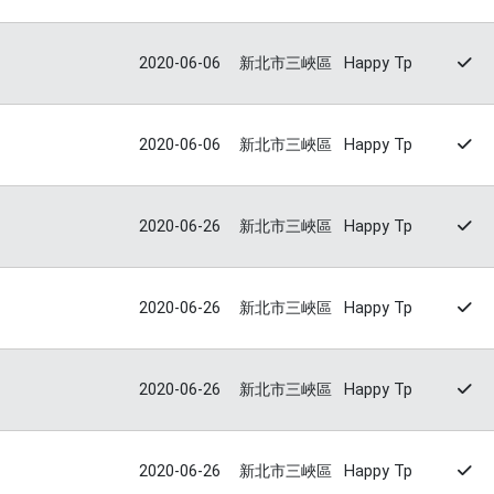
2020-06-06
新北市三峽區
Happy Tp
2020-06-06
新北市三峽區
Happy Tp
2020-06-26
新北市三峽區
Happy Tp
2020-06-26
新北市三峽區
Happy Tp
2020-06-26
新北市三峽區
Happy Tp
2020-06-26
新北市三峽區
Happy Tp