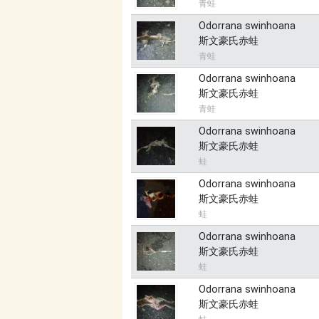
青蛙
Odorrana swinhoana
斯文豪氏赤蛙
青蛙
Odorrana swinhoana
斯文豪氏赤蛙
青蛙
Odorrana swinhoana
斯文豪氏赤蛙
蛙
Odorrana swinhoana
斯文豪氏赤蛙
蛙
Odorrana swinhoana
斯文豪氏赤蛙
蛙
Odorrana swinhoana
斯文豪氏赤蛙