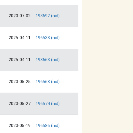
2020-07-02
198692 (nid)
2025-04-11
196538 (nid)
2025-04-11
198663 (nid)
2020-05-25
196568 (nid)
2020-05-27
196574 (nid)
2020-05-19
196586 (nid)