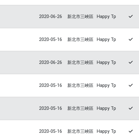
2020-06-26
新北市三峽區
Happy Tp
2020-05-16
新北市三峽區
Happy Tp
2020-06-26
新北市三峽區
Happy Tp
2020-05-16
新北市三峽區
Happy Tp
2020-05-16
新北市三峽區
Happy Tp
2020-05-16
新北市三峽區
Happy Tp