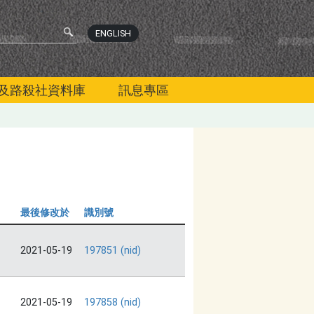
ENGLISH
及路殺社資料庫
訊息專區
最後修改於
識別號
2021-05-19
197851 (nid)
2021-05-19
197858 (nid)