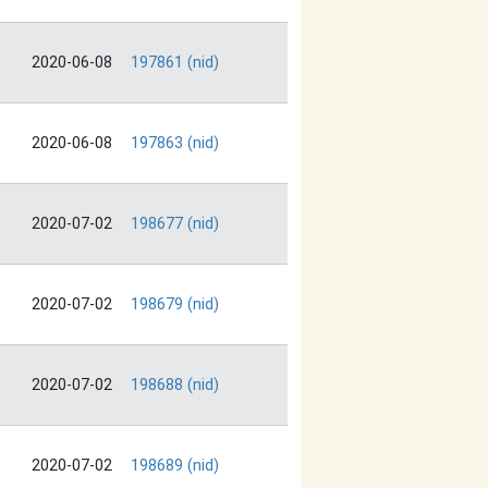
2020-06-08
197861 (nid)
2020-06-08
197863 (nid)
2020-07-02
198677 (nid)
2020-07-02
198679 (nid)
2020-07-02
198688 (nid)
2020-07-02
198689 (nid)