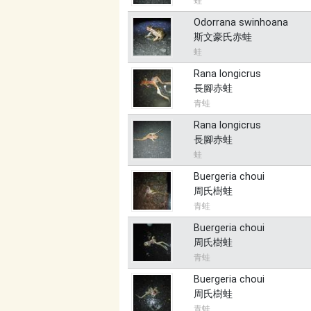
蛙
Odorrana swinhoana
斯文豪氏赤蛙
蛙
Rana longicrus
長腳赤蛙
青蛙
Rana longicrus
長腳赤蛙
蛙
Buergeria choui
周氏樹蛙
青蛙
Buergeria choui
周氏樹蛙
青蛙
Buergeria choui
周氏樹蛙
青蛙