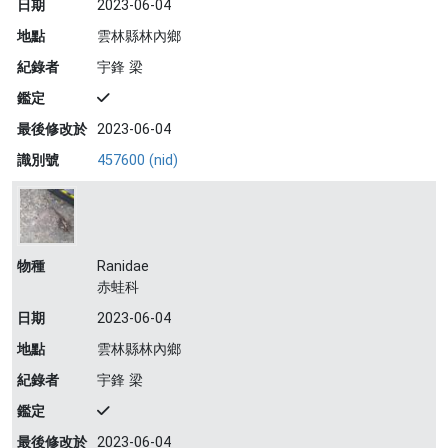
日期
2023-06-04
地點
雲林縣林內鄉
紀錄者
宇鋒 梁
鑑定
最後修改於
2023-06-04
識別號
457600 (nid)
物種
Ranidae
赤蛙科
日期
2023-06-04
地點
雲林縣林內鄉
紀錄者
宇鋒 梁
鑑定
最後修改於
2023-06-04