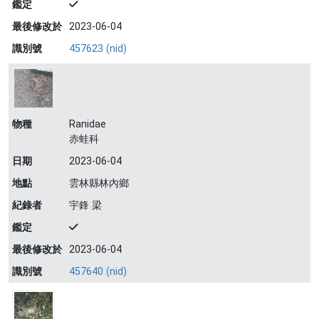
鑑定
最後修改於
2023-06-04
識別號
457623 (nid)
物種
Ranidae
赤蛙科
日期
2023-06-04
地點
雲林縣林內鄉
紀錄者
宇鋒 梁
鑑定
最後修改於
2023-06-04
識別號
457640 (nid)