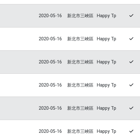
2020-05-16
新北市三峽區
Happy Tp
2020-05-16
新北市三峽區
Happy Tp
2020-05-16
新北市三峽區
Happy Tp
2020-05-16
新北市三峽區
Happy Tp
2020-05-16
新北市三峽區
Happy Tp
2020-05-16
新北市三峽區
Happy Tp