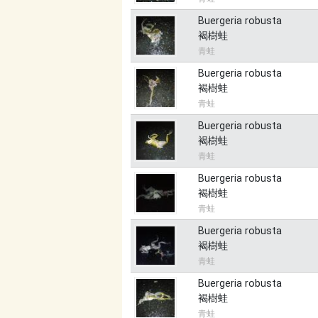
Buergeria robusta
褐樹蛙
青蛙
Buergeria robusta
褐樹蛙
青蛙
Buergeria robusta
褐樹蛙
青蛙
Buergeria robusta
褐樹蛙
青蛙
Buergeria robusta
褐樹蛙
青蛙
Buergeria robusta
褐樹蛙
青蛙