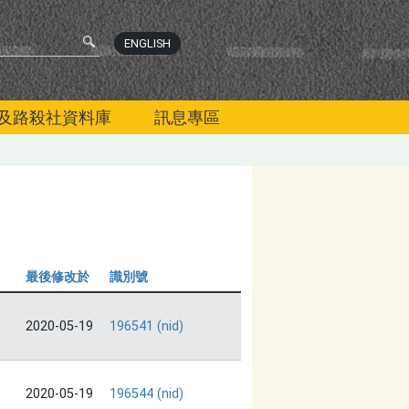
ENGLISH
及路殺社資料庫
訊息專區
最後修改於
識別號
2020-05-19
196541 (nid)
2020-05-19
196544 (nid)