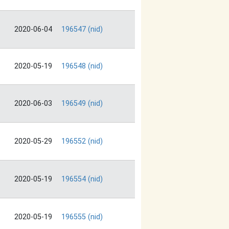
2020-06-04
196547 (nid)
2020-05-19
196548 (nid)
2020-06-03
196549 (nid)
2020-05-29
196552 (nid)
2020-05-19
196554 (nid)
2020-05-19
196555 (nid)