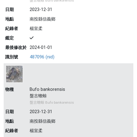
盤古蟾蜍 Bufo bankorensis
日期
2023-12-31
地點
南投縣信義鄉
紀錄者
楊宣柔
鑑定
最後修改於
2024-01-01
識別號
487096 (nid)
物種
Bufo bankorensis
盤古蟾蜍
盤古蟾蜍 Bufo bankorensis
日期
2023-12-31
地點
南投縣信義鄉
紀錄者
楊宣柔