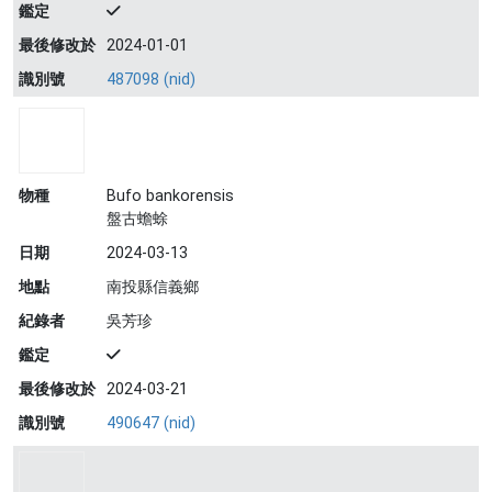
鑑定
最後修改於
2024-01-01
識別號
487098 (nid)
物種
Bufo bankorensis
盤古蟾蜍
日期
2024-03-13
地點
南投縣信義鄉
紀錄者
吳芳珍
鑑定
最後修改於
2024-03-21
識別號
490647 (nid)