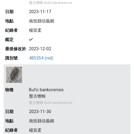
盤古蟾蜍 Bufo bankorensis
日期
2023-11-17
地點
南投縣信義鄉
紀錄者
楊宣柔
鑑定
最後修改於
2023-12-02
識別號
485354 (nid)
物種
Bufo bankorensis
盤古蟾蜍
盤古蟾蜍 Bufo bankorensis
日期
2023-11-30
地點
南投縣信義鄉
紀錄者
楊宣柔