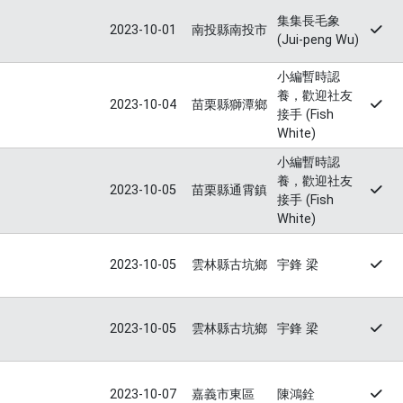
集集長毛象
2023-10-01
南投縣南投市
(Jui-peng Wu)
小編暫時認
養，歡迎社友
2023-10-04
苗栗縣獅潭鄉
接手 (Fish
White)
小編暫時認
養，歡迎社友
2023-10-05
苗栗縣通霄鎮
接手 (Fish
White)
2023-10-05
雲林縣古坑鄉
宇鋒 梁
2023-10-05
雲林縣古坑鄉
宇鋒 梁
2023-10-07
嘉義市東區
陳鴻銓