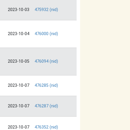
2023-10-03
475932 (nid)
2023-10-04
476000 (nid)
2023-10-05
476094 (nid)
2023-10-07
476285 (nid)
2023-10-07
476287 (nid)
2023-10-07
476352 (nid)