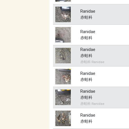
Ranidae
赤蛙科
Ranidae
赤蛙科
Ranidae
赤蛙科
赤蛙科 Ranidae
Ranidae
赤蛙科
Ranidae
赤蛙科
赤蛙科 Ranidae
Ranidae
赤蛙科