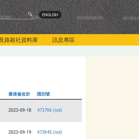
ENGLISH
及路殺社資料庫
訊息專區
最後修改於
識別號
2023-09-18
473706 (nid)
2023-09-19
473845 (nid)