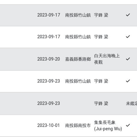
2023-09-17
南投縣竹山鎮
宇鋒 梁
2023-09-17
南投縣竹山鎮
宇鋒 梁
白天出海晚上
2023-09-20
嘉義縣番路鄉
夜觀
2023-09-23
南投縣竹山鎮
宇鋒 梁
2023-09-23
宇鋒 梁
未鑑
集集長毛象
2023-10-01
南投縣南投市
(Jui-peng Wu)