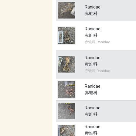
Ranidae
赤蛙科
Ranidae
赤蛙科
赤蛙科 Ranidae
Ranidae
赤蛙科
赤蛙科 Ranidae
Ranidae
赤蛙科
Ranidae
赤蛙科
Ranidae
赤蛙科