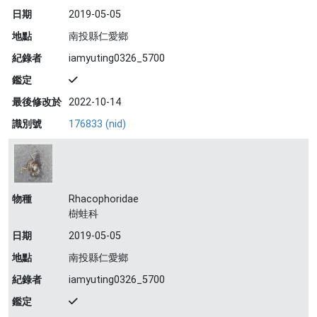
日期
2019-05-05
地點
南投縣仁愛鄉
紀錄者
iamyuting0326_5700
鑑定
最後修改於
2022-10-14
識別號
176833 (nid)
物種
Rhacophoridae
樹蛙科
日期
2019-05-05
地點
南投縣仁愛鄉
紀錄者
iamyuting0326_5700
鑑定