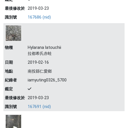
最後修改於
2019-03-23
識別號
167686 (nid)
物種
Hylarana latouchii
拉都希氏赤蛙
日期
2019-02-16
地點
南投縣仁愛鄉
紀錄者
iamyuting0326_5700
鑑定
最後修改於
2019-03-23
識別號
167691 (nid)