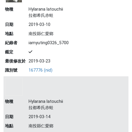
物種
Hylarana latouchii
拉都希氏赤蛙
日期
2019-03-10
地點
南投縣仁愛鄉
紀錄者
iamyuting0326_5700
鑑定
最後修改於
2019-03-23
識別號
167776 (nid)
物種
Hylarana latouchii
拉都希氏赤蛙
日期
2019-03-14
地點
南投縣仁愛鄉