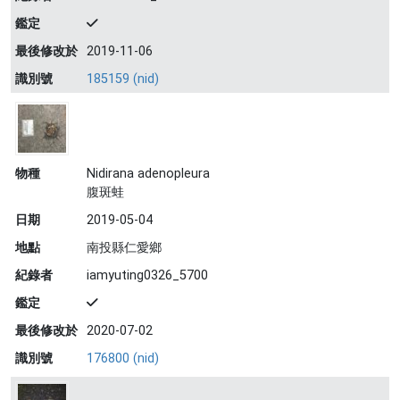
鑑定
最後修改於
2019-11-06
識別號
185159 (nid)
物種
Nidirana adenopleura
腹斑蛙
日期
2019-05-04
地點
南投縣仁愛鄉
紀錄者
iamyuting0326_5700
鑑定
最後修改於
2020-07-02
識別號
176800 (nid)