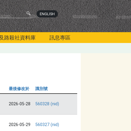
ENGLISH
及路殺社資料庫
訊息專區
最後修改於
識別號
2026-05-28
560328 (nid)
2026-05-29
560327 (nid)