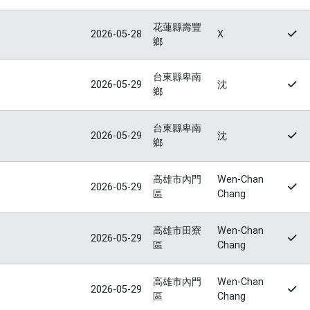
花蓮縣壽豐
2026-05-28
X
鄉
台東縣卑南
2026-05-29
沈
鄉
台東縣卑南
2026-05-29
沈
鄉
高雄市內門
Wen-Chan
2026-05-29
區
Chang
高雄市田寮
Wen-Chan
2026-05-29
區
Chang
高雄市內門
Wen-Chan
2026-05-29
區
Chang