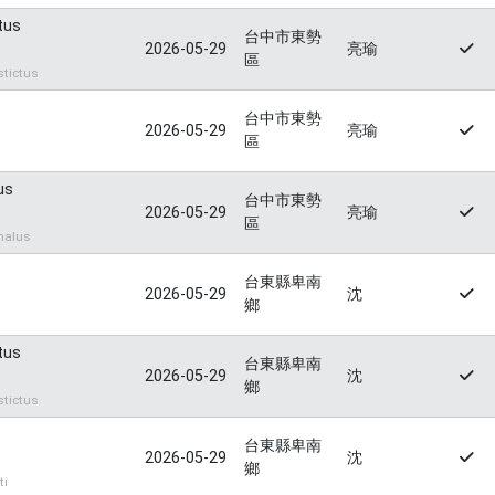
tus
台中市東勢
2026-05-29
亮瑜
區
tictus
台中市東勢
2026-05-29
亮瑜
區
us
台中市東勢
2026-05-29
亮瑜
區
halus
台東縣卑南
2026-05-29
沈
鄉
tus
台東縣卑南
2026-05-29
沈
鄉
tictus
台東縣卑南
2026-05-29
沈
鄉
ti