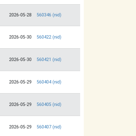
2026-05-28
560346 (nid)
2026-05-30
560422 (nid)
2026-05-30
560421 (nid)
2026-05-29
560404 (nid)
2026-05-29
560405 (nid)
2026-05-29
560407 (nid)