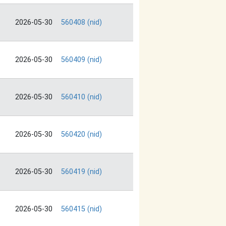
2026-05-30
560408 (nid)
2026-05-30
560409 (nid)
2026-05-30
560410 (nid)
2026-05-30
560420 (nid)
2026-05-30
560419 (nid)
2026-05-30
560415 (nid)