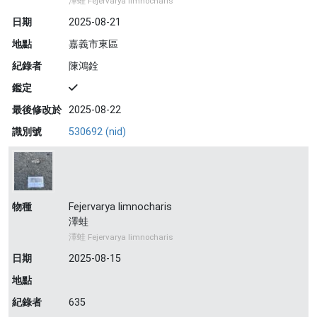
澤蛙 Fejervarya limnocharis
日期
2025-08-21
地點
嘉義市東區
紀錄者
陳鴻銓
鑑定
最後修改於
2025-08-22
識別號
530692 (nid)
物種
Fejervarya limnocharis
澤蛙
澤蛙 Fejervarya limnocharis
日期
2025-08-15
地點
紀錄者
635