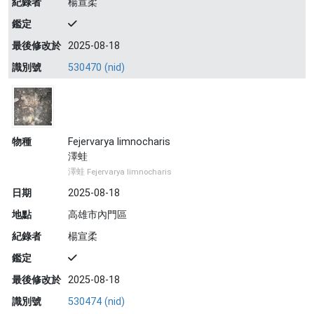
紀錄者
楊宣柔
鑑定
最後修改於
2025-08-18
識別號
530470 (nid)
物種
Fejervarya limnocharis
澤蛙
澤蛙 Fejervarya limnocharis
日期
2025-08-18
地點
高雄市內門區
紀錄者
楊宣柔
鑑定
最後修改於
2025-08-18
識別號
530474 (nid)