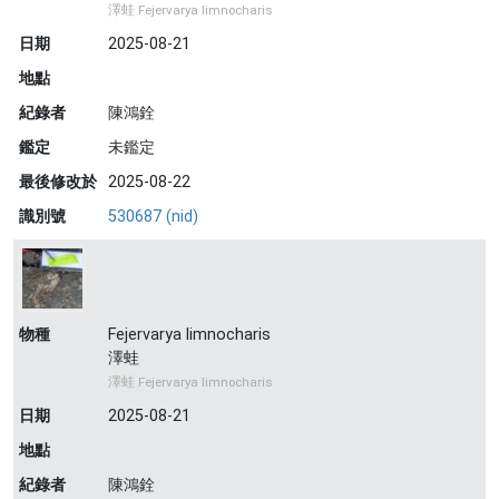
澤蛙 Fejervarya limnocharis
日期
2025-08-21
地點
紀錄者
陳鴻銓
鑑定
未鑑定
最後修改於
2025-08-22
識別號
530687 (nid)
物種
Fejervarya limnocharis
澤蛙
澤蛙 Fejervarya limnocharis
日期
2025-08-21
地點
紀錄者
陳鴻銓