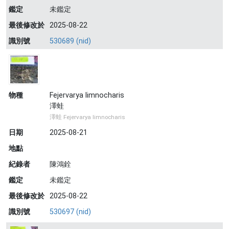
鑑定
未鑑定
最後修改於
2025-08-22
識別號
530689 (nid)
物種
Fejervarya limnocharis
澤蛙
澤蛙 Fejervarya limnocharis
日期
2025-08-21
地點
紀錄者
陳鴻銓
鑑定
未鑑定
最後修改於
2025-08-22
識別號
530697 (nid)