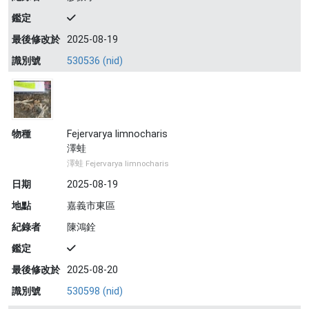
鑑定
最後修改於
2025-08-19
識別號
530536 (nid)
物種
Fejervarya limnocharis
澤蛙
澤蛙 Fejervarya limnocharis
日期
2025-08-19
地點
嘉義市東區
紀錄者
陳鴻銓
鑑定
最後修改於
2025-08-20
識別號
530598 (nid)