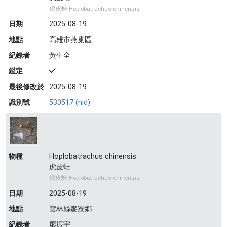
虎皮蛙 Hoplobatrachus chinensis
日期
2025-08-19
地點
高雄市燕巢區
紀錄者
黃生全
鑑定
最後修改於
2025-08-19
識別號
530517 (nid)
物種
Hoplobatrachus chinensis
虎皮蛙
虎皮蛙 Hoplobatrachus chinensis
日期
2025-08-19
地點
雲林縣麥寮鄉
紀錄者
廖振宇