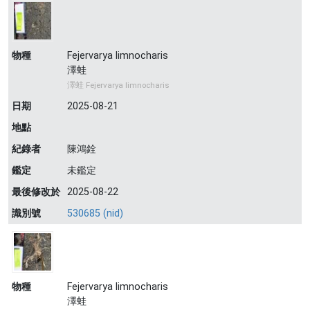
物種
Fejervarya limnocharis
澤蛙
澤蛙 Fejervarya limnocharis
日期
2025-08-21
地點
紀錄者
陳鴻銓
鑑定
未鑑定
最後修改於
2025-08-22
識別號
530685 (nid)
物種
Fejervarya limnocharis
澤蛙