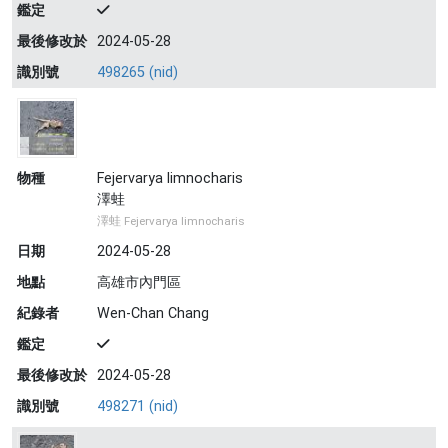
鑑定
最後修改於
2024-05-28
識別號
498265 (nid)
物種
Fejervarya limnocharis
澤蛙
澤蛙 Fejervarya limnocharis
日期
2024-05-28
地點
高雄市內門區
紀錄者
Wen-Chan Chang
鑑定
最後修改於
2024-05-28
識別號
498271 (nid)