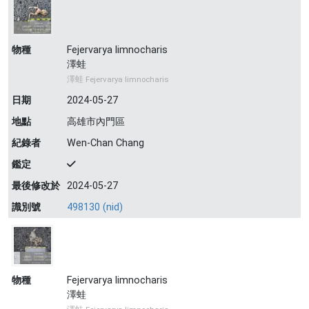
物種
Fejervarya limnocharis
澤蛙
澤蛙 Fejervarya limnocharis
日期
2024-05-27
地點
高雄市內門區
紀錄者
Wen-Chan Chang
鑑定
最後修改於
2024-05-27
識別號
498130 (nid)
物種
Fejervarya limnocharis
澤蛙