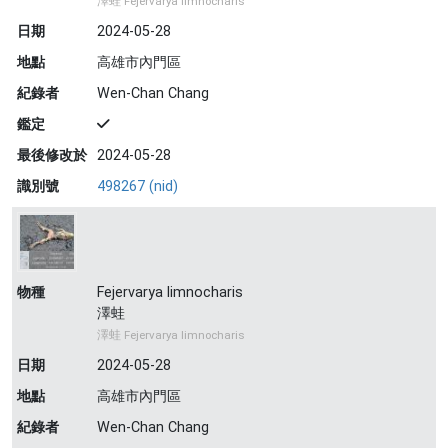
澤蛙 Fejervarya limnocharis
日期
2024-05-28
地點
高雄市內門區
紀錄者
Wen-Chan Chang
鑑定
最後修改於
2024-05-28
識別號
498267 (nid)
物種
Fejervarya limnocharis
澤蛙
澤蛙 Fejervarya limnocharis
日期
2024-05-28
地點
高雄市內門區
紀錄者
Wen-Chan Chang