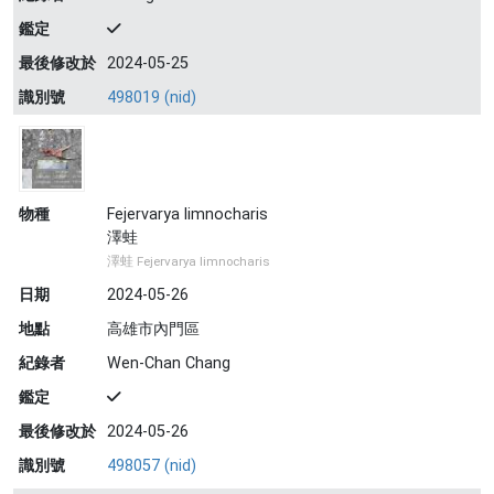
鑑定
最後修改於
2024-05-25
識別號
498019 (nid)
物種
Fejervarya limnocharis
澤蛙
澤蛙 Fejervarya limnocharis
日期
2024-05-26
地點
高雄市內門區
紀錄者
Wen-Chan Chang
鑑定
最後修改於
2024-05-26
識別號
498057 (nid)