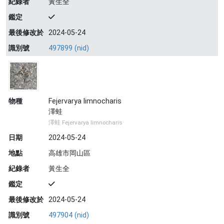
紀錄者
黃生全
鑑定
最後修改於
2024-05-24
識別號
497899 (nid)
物種
Fejervarya limnocharis
澤蛙
澤蛙 Fejervarya limnocharis
日期
2024-05-24
地點
高雄市岡山區
紀錄者
黃生全
鑑定
最後修改於
2024-05-24
識別號
497904 (nid)