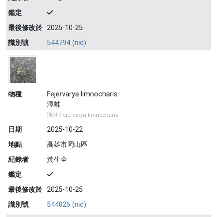
鑑定
最後修改於
2025-10-25
識別號
544794 (nid)
物種
Fejervarya limnocharis
澤蛙
澤蛙 Fejervarya limnocharis
日期
2025-10-22
地點
高雄市岡山區
紀錄者
黃生全
鑑定
最後修改於
2025-10-25
識別號
544826 (nid)