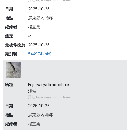
澤蛙 Fejervarya limnocharis
日期
2025-10-26
地點
屏東縣內埔鄉
紀錄者
楊宣柔
鑑定
最後修改於
2025-10-26
識別號
544974 (nid)
物種
Fejervarya limnocharis
澤蛙
澤蛙 Fejervarya limnocharis
日期
2025-10-26
地點
屏東縣內埔鄉
紀錄者
楊宣柔