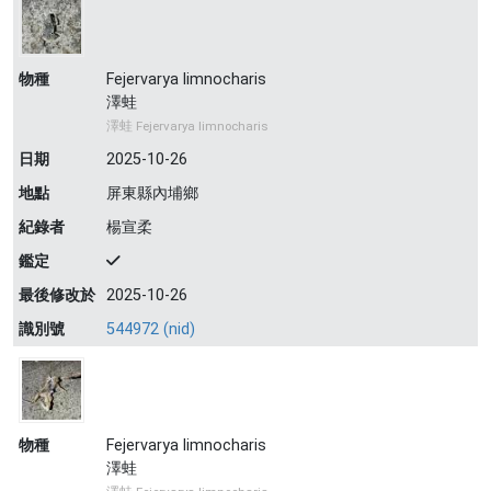
物種
Fejervarya limnocharis
澤蛙
澤蛙 Fejervarya limnocharis
日期
2025-10-26
地點
屏東縣內埔鄉
紀錄者
楊宣柔
鑑定
最後修改於
2025-10-26
識別號
544972 (nid)
物種
Fejervarya limnocharis
澤蛙