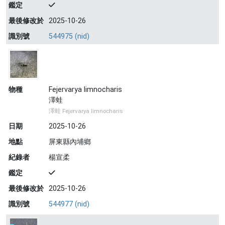
鑑定
最後修改於
2025-10-26
識別號
544975 (nid)
物種
Fejervarya limnocharis
澤蛙
澤蛙 Fejervarya limnocharis
日期
2025-10-26
地點
屏東縣內埔鄉
紀錄者
楊宣柔
鑑定
最後修改於
2025-10-26
識別號
544977 (nid)