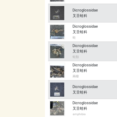
Dicroglossidae
叉舌蛙科
Dicroglossidae
叉舌蛙科
蛙
Dicroglossidae
叉舌蛙科
蛙類
Dicroglossidae
叉舌蛙科
兩棲
Dicroglossidae
叉舌蛙科
Dicroglossidae
叉舌蛙科
amphibia