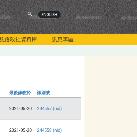
ENGLISH
及路殺社資料庫
訊息專區
最後修改於
識別號
2021-05-20
244557 (nid)
2021-05-20
244558 (nid)