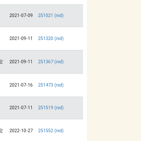
2021-07-09
251021 (nid)
2021-09-11
251320 (nid)
定
2021-09-11
251367 (nid)
2021-07-16
251473 (nid)
2021-07-11
251519 (nid)
定
2022-10-27
251552 (nid)