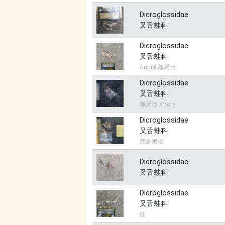
Dicroglossidae
叉舌蛙科
Dicroglossidae
叉舌蛙科
Anura 無尾目
Dicroglossidae
叉舌蛙科
無尾目 Anura
Dicroglossidae
叉舌蛙科
黑眶蟾蜍
Dicroglossidae
叉舌蛙科
Dicroglossidae
叉舌蛙科
蛙