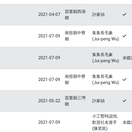
苗栗縣西湖
2021-04-07
許家禎
鄉
南投縣中寮
集集長毛象
2021-07-09
鄉
(Jui-peng Wu)
集集長毛象
2021-07-09
未鑑
(Jui-peng Wu)
南投縣中寮
集集長毛象
2021-07-09
鄉
(Jui-peng Wu)
苗栗縣三灣
2021-05-22
許家禎
鄉
小工暫時認領,
2021-07-09
歡迎社友接手
未鑑
(陳昱凱)