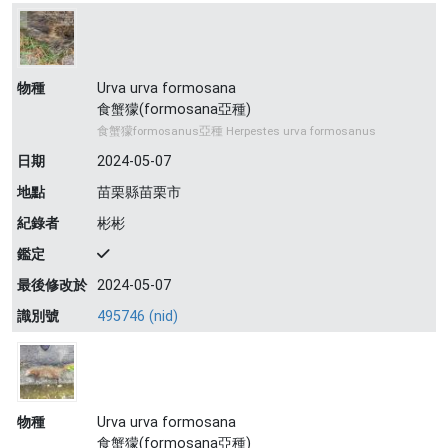
物種
Urva urva formosana
食蟹獴(formosana亞種)
食蟹獴formosanus亞種 Herpestes urva formosanus
日期
2024-05-07
地點
苗栗縣苗栗市
紀錄者
彬彬
鑑定
最後修改於
2024-05-07
識別號
495746 (nid)
物種
Urva urva formosana
食蟹獴(formosana亞種)