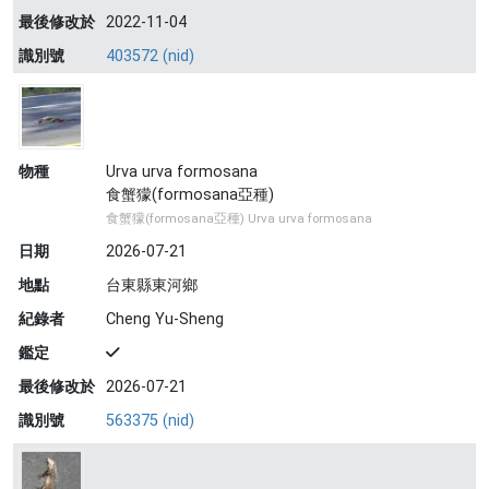
最後修改於
2022-11-04
識別號
403572 (nid)
物種
Urva urva formosana
食蟹獴(formosana亞種)
食蟹獴(formosana亞種) Urva urva formosana
日期
2026-07-21
地點
台東縣東河鄉
紀錄者
Cheng Yu-Sheng
鑑定
最後修改於
2026-07-21
識別號
563375 (nid)