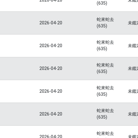
2026-04-20
未鑑
(635)
蛇來蛇去
2026-04-20
未鑑
(635)
蛇來蛇去
2026-04-20
未鑑
(635)
蛇來蛇去
2026-04-20
未鑑
(635)
蛇來蛇去
2026-04-20
未鑑
(635)
蛇來蛇去
2026-04-20
未鑑
(635)
蛇來蛇去
2026-04-20
未鑑