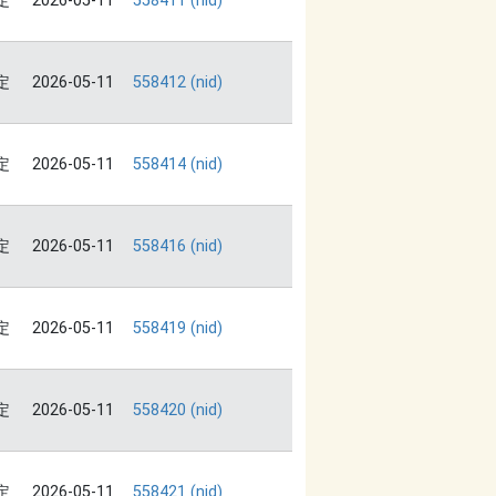
定
2026-05-11
558411 (nid)
定
2026-05-11
558412 (nid)
定
2026-05-11
558414 (nid)
定
2026-05-11
558416 (nid)
定
2026-05-11
558419 (nid)
定
2026-05-11
558420 (nid)
定
2026-05-11
558421 (nid)