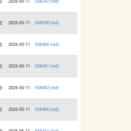
定
2026-05-11
558392 (nid)
定
2026-05-11
558398 (nid)
定
2026-05-11
558400 (nid)
定
2026-05-11
558401 (nid)
定
2026-05-11
558403 (nid)
定
2026-05-11
558406 (nid)