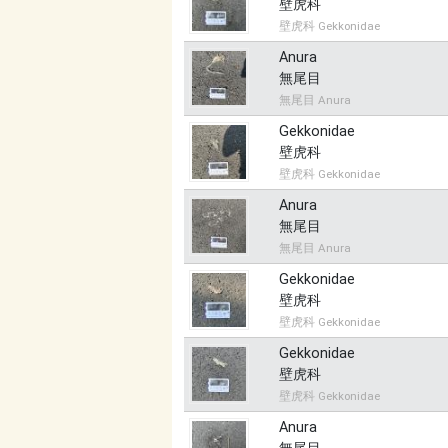
壁虎科
壁虎科 Gekkonidae
Anura
無尾目
無尾目 Anura
Gekkonidae
壁虎科
壁虎科 Gekkonidae
Anura
無尾目
無尾目 Anura
Gekkonidae
壁虎科
壁虎科 Gekkonidae
Gekkonidae
壁虎科
壁虎科 Gekkonidae
Anura