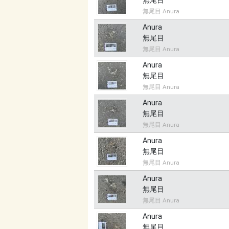
無尾目
無尾目 Anura
Anura
無尾目
無尾目 Anura
Anura
無尾目
無尾目 Anura
Anura
無尾目
無尾目 Anura
Anura
無尾目
無尾目 Anura
Anura
無尾目
無尾目 Anura
Anura
無尾目