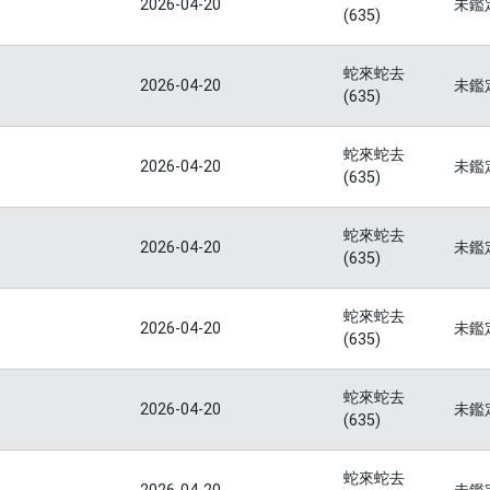
2026-04-20
未鑑
(635)
蛇來蛇去
2026-04-20
未鑑
(635)
蛇來蛇去
2026-04-20
未鑑
(635)
蛇來蛇去
2026-04-20
未鑑
(635)
蛇來蛇去
2026-04-20
未鑑
(635)
蛇來蛇去
2026-04-20
未鑑
(635)
蛇來蛇去