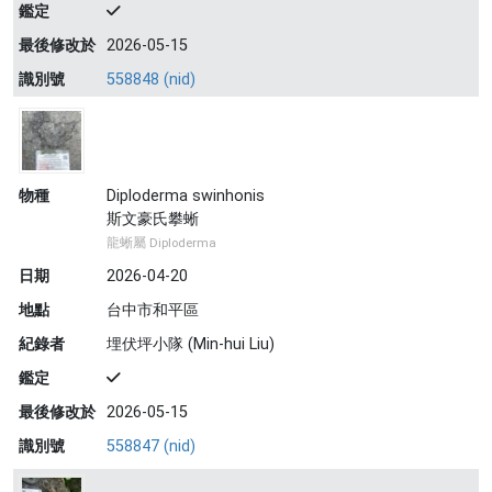
鑑定
最後修改於
2026-05-15
識別號
558848 (nid)
物種
Diploderma swinhonis
斯文豪氏攀蜥
龍蜥屬 Diploderma
日期
2026-04-20
地點
台中市和平區
紀錄者
埋伏坪小隊 (Min-hui Liu)
鑑定
最後修改於
2026-05-15
識別號
558847 (nid)