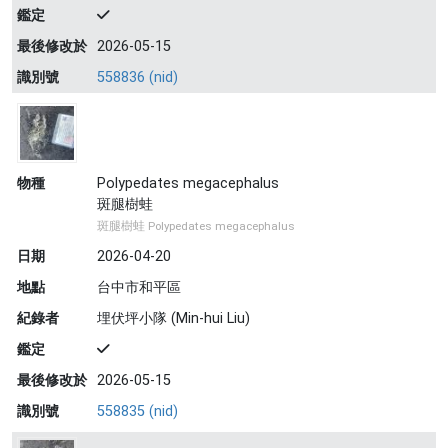
鑑定
最後修改於
2026-05-15
識別號
558836 (nid)
物種
Polypedates megacephalus
斑腿樹蛙
斑腿樹蛙 Polypedates megacephalus
日期
2026-04-20
地點
台中市和平區
紀錄者
埋伏坪小隊 (Min-hui Liu)
鑑定
最後修改於
2026-05-15
識別號
558835 (nid)