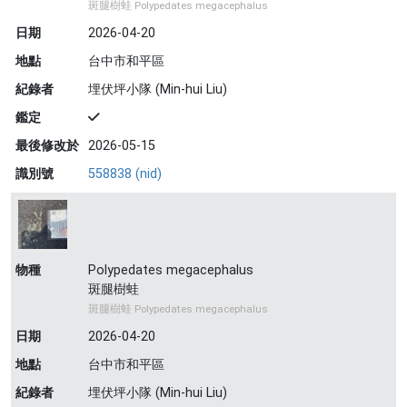
斑腿樹蛙 Polypedates megacephalus
日期
2026-04-20
地點
台中市和平區
紀錄者
埋伏坪小隊 (Min-hui Liu)
鑑定
最後修改於
2026-05-15
識別號
558838 (nid)
物種
Polypedates megacephalus
斑腿樹蛙
斑腿樹蛙 Polypedates megacephalus
日期
2026-04-20
地點
台中市和平區
紀錄者
埋伏坪小隊 (Min-hui Liu)