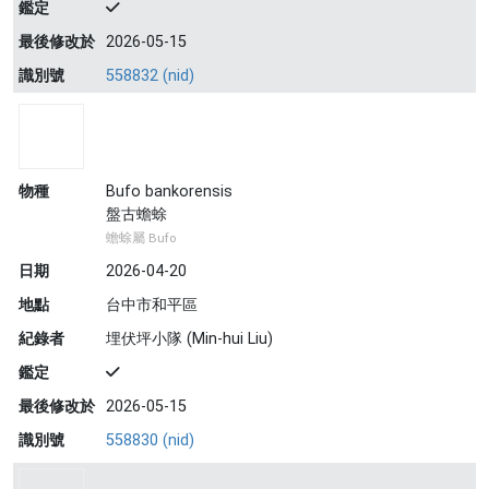
鑑定
最後修改於
2026-05-15
識別號
558832 (nid)
物種
Bufo bankorensis
盤古蟾蜍
蟾蜍屬 Bufo
日期
2026-04-20
地點
台中市和平區
紀錄者
埋伏坪小隊 (Min-hui Liu)
鑑定
最後修改於
2026-05-15
識別號
558830 (nid)