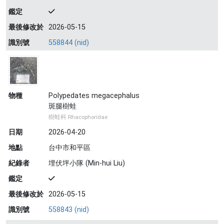
鑑定
最後修改於
2026-05-15
識別號
558844 (nid)
物種
Polypedates megacephalus
斑腿樹蛙
樹蛙科 Rhacophoridae
日期
2026-04-20
地點
台中市和平區
紀錄者
埋伏坪小隊 (Min-hui Liu)
鑑定
最後修改於
2026-05-15
識別號
558843 (nid)