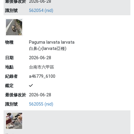
最後修改於
2026-06-28
識別號
562054 (nid)
物種
Paguma larvata larvata
白鼻心(larvata亞種)
日期
2026-06-28
地點
台南市六甲區
紀錄者
a46779_6100
鑑定
最後修改於
2026-06-28
識別號
562055 (nid)