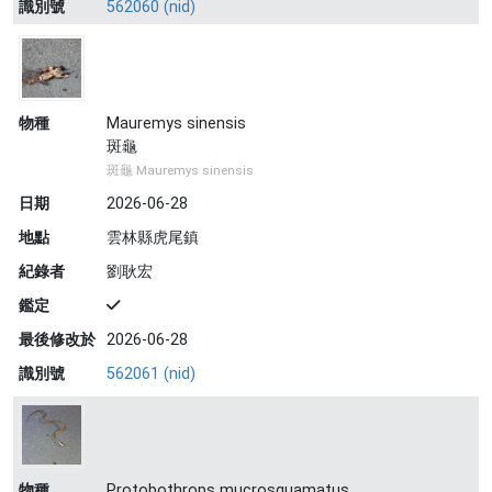
識別號
562060 (nid)
物種
Mauremys sinensis
斑龜
斑龜 Mauremys sinensis
日期
2026-06-28
地點
雲林縣虎尾鎮
紀錄者
劉耿宏
鑑定
最後修改於
2026-06-28
識別號
562061 (nid)
物種
Protobothrops mucrosquamatus