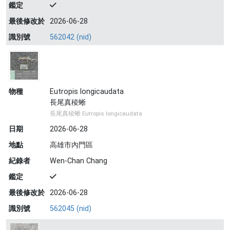
鑑定
最後修改於
2026-06-28
識別號
562042 (nid)
物種
Eutropis longicaudata
長尾真稜蜥
長尾真稜蜥 Eutropis longicaudata
日期
2026-06-28
地點
高雄市內門區
紀錄者
Wen-Chan Chang
鑑定
最後修改於
2026-06-28
識別號
562045 (nid)