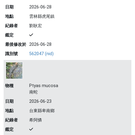
日期
2026-06-28
地點
雲林縣虎尾鎮
紀錄者
劉耿宏
鑑定
最後修改於
2026-06-28
識別號
562047 (nid)
物種
Ptyas mucosa
南蛇
日期
2026-06-23
地點
台東縣卑南鄉
紀錄者
希阿憐
鑑定