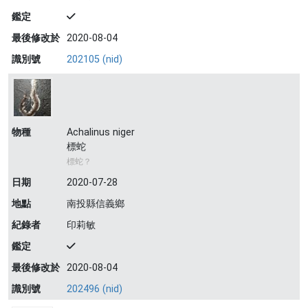
鑑定
最後修改於
2020-08-04
識別號
202105 (nid)
物種
Achalinus niger
標蛇
標蛇？
日期
2020-07-28
地點
南投縣信義鄉
紀錄者
印莉敏
鑑定
最後修改於
2020-08-04
識別號
202496 (nid)