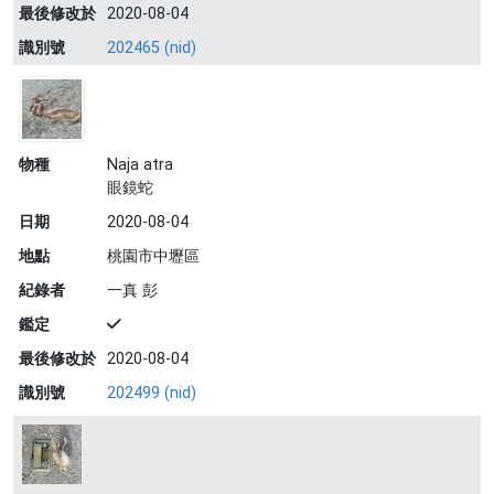
最後修改於
2020-08-04
識別號
202465 (nid)
物種
Naja atra
眼鏡蛇
日期
2020-08-04
地點
桃園市中壢區
紀錄者
一真 彭
鑑定
最後修改於
2020-08-04
識別號
202499 (nid)