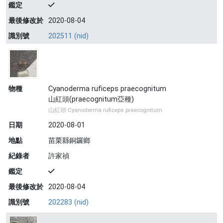
鑑定
最後修改於
2020-08-04
識別號
202511 (nid)
物種
Cyanoderma ruficeps praecognitum
山紅頭(praecognitum亞種)
山紅頭 Cyanoderma ruficeps praecognitum
日期
2020-08-01
地點
苗栗縣銅鑼鄉
紀錄者
許家禎
鑑定
最後修改於
2020-08-04
識別號
202283 (nid)