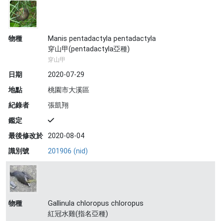
物種
Manis pentadactyla pentadactyla
穿山甲(pentadactyla亞種)
穿山甲
日期
2020-07-29
地點
桃園市大溪區
紀錄者
張凱翔
鑑定
最後修改於
2020-08-04
識別號
201906 (nid)
物種
Gallinula chloropus chloropus
紅冠水雞(指名亞種)