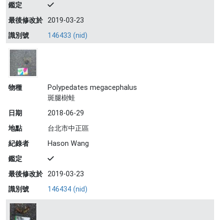
鑑定
最後修改於
2019-03-23
識別號
146433 (nid)
物種
Polypedates megacephalus
斑腿樹蛙
日期
2018-06-29
地點
台北市中正區
紀錄者
Hason Wang
鑑定
最後修改於
2019-03-23
識別號
146434 (nid)