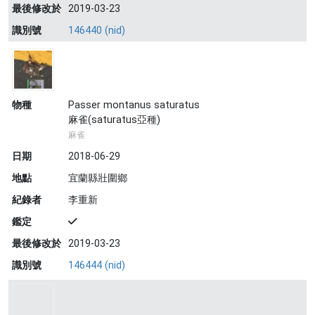
最後修改於
2019-03-23
識別號
146440 (nid)
物種
Passer montanus saturatus
麻雀(saturatus亞種)
麻雀
日期
2018-06-29
地點
宜蘭縣壯圍鄉
紀錄者
李重新
鑑定
最後修改於
2019-03-23
識別號
146444 (nid)