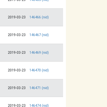
2019-03-23
146466 (nid)
2019-03-23
146467 (nid)
2019-03-23
146469 (nid)
2019-03-23
146470 (nid)
2019-03-23
146471 (nid)
2019-03-23
146474 (nid)