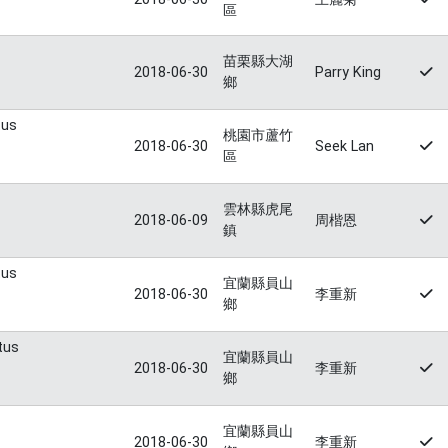
區
苗栗縣大湖
2018-06-30
Parry King
鄉
tus
桃園市蘆竹
2018-06-30
Seek Lan
區
雲林縣虎尾
2018-06-09
周楷恩
鎮
tus
宜蘭縣員山
2018-06-30
李重新
鄉
tus
宜蘭縣員山
2018-06-30
李重新
鄉
宜蘭縣員山
2018-06-30
李重新