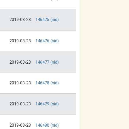
2019-03-23
146475 (nid)
2019-03-23
146476 (nid)
2019-03-23
146477 (nid)
2019-03-23
146478 (nid)
2019-03-23
146479 (nid)
2019-03-23
146480 (nid)