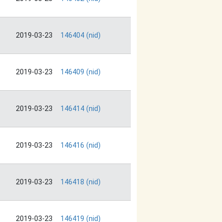
2019-03-23
146404 (nid)
2019-03-23
146409 (nid)
2019-03-23
146414 (nid)
2019-03-23
146416 (nid)
2019-03-23
146418 (nid)
2019-03-23
146419 (nid)