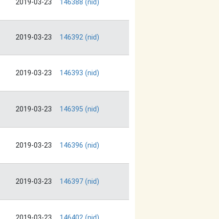
2019-03-23
146388 (nid)
2019-03-23
146392 (nid)
2019-03-23
146393 (nid)
2019-03-23
146395 (nid)
2019-03-23
146396 (nid)
2019-03-23
146397 (nid)
2019-03-23
146402 (nid)