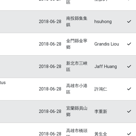
區
南投縣集集
2018-06-28
hsuhong
鎮
金門縣金寧
2018-06-28
Grandis Liou
鄉
新北市三峽
2018-06-28
Jaff Huang
區
tus
高雄市小港
2018-06-28
許鴻仁
區
宜蘭縣員山
2018-06-28
李重新
鄉
高雄市橋頭
2018-06-28
黃生全