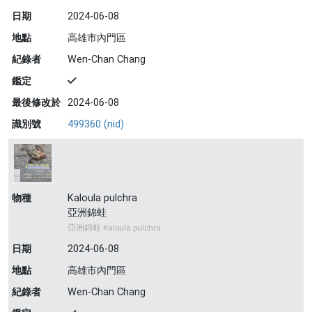
日期
2024-06-08
地點
高雄市內門區
紀錄者
Wen-Chan Chang
鑑定
最後修改於
2024-06-08
識別號
499360 (nid)
物種
Kaloula pulchra
亞洲錦蛙
亞洲錦蛙 Kaloula pulchra
日期
2024-06-08
地點
高雄市內門區
紀錄者
Wen-Chan Chang