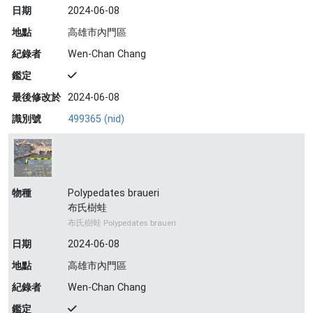
日期
2024-06-08
地點
高雄市內門區
紀錄者
Wen-Chan Chang
鑑定
最後修改於
2024-06-08
識別號
499365 (nid)
物種
Polypedates braueri
布氏樹蛙
布氏樹蛙 Polypedates braueri
日期
2024-06-08
地點
高雄市內門區
紀錄者
Wen-Chan Chang
鑑定