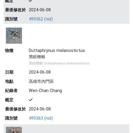
鑑定
最後修改於
2024-06-08
識別號
499362 (nid)
物種
Duttaphrynus melanostictus
黑眶蟾蜍
黑眶蟾蜍 Duttaphrynus melanostictus
日期
2024-06-08
地點
高雄市內門區
紀錄者
Wen-Chan Chang
鑑定
最後修改於
2024-06-08
識別號
499363 (nid)