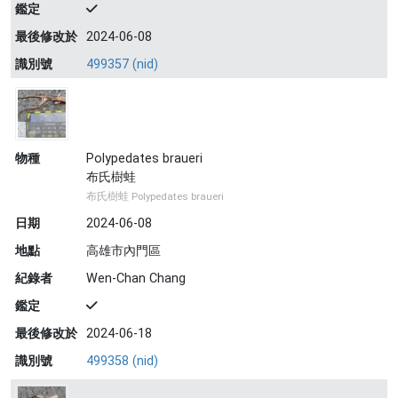
鑑定
最後修改於
2024-06-08
識別號
499357 (nid)
物種
Polypedates braueri
布氏樹蛙
布氏樹蛙 Polypedates braueri
日期
2024-06-08
地點
高雄市內門區
紀錄者
Wen-Chan Chang
鑑定
最後修改於
2024-06-18
識別號
499358 (nid)