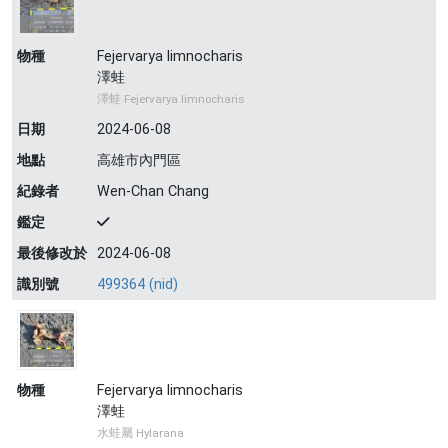
物種
Fejervarya limnocharis
澤蛙
澤蛙 Fejervarya limnocharis
日期
2024-06-08
地點
高雄市內門區
紀錄者
Wen-Chan Chang
鑑定
最後修改於
2024-06-08
識別號
499364 (nid)
物種
Fejervarya limnocharis
澤蛙
水蛙屬 Hylarana