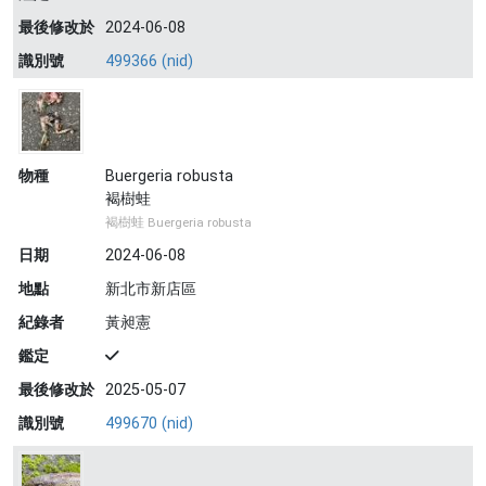
最後修改於
2024-06-08
識別號
499366 (nid)
物種
Buergeria robusta
褐樹蛙
褐樹蛙 Buergeria robusta
日期
2024-06-08
地點
新北市新店區
紀錄者
黃昶憲
鑑定
最後修改於
2025-05-07
識別號
499670 (nid)