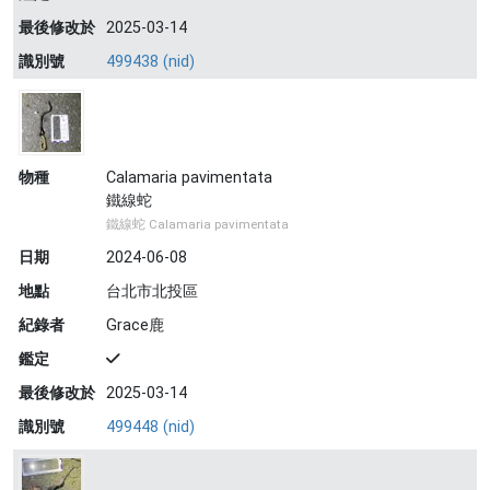
最後修改於
2025-03-14
識別號
499438 (nid)
物種
Calamaria pavimentata
鐵線蛇
鐵線蛇 Calamaria pavimentata
日期
2024-06-08
地點
台北市北投區
紀錄者
Grace鹿
鑑定
最後修改於
2025-03-14
識別號
499448 (nid)