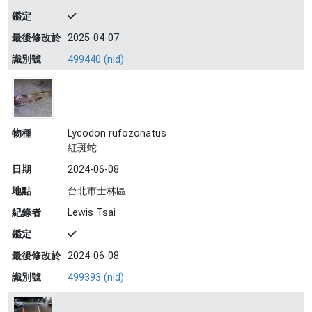
鑑定
最後修改於
2025-04-07
識別號
499440 (nid)
物種
Lycodon rufozonatus
紅斑蛇
日期
2024-06-08
地點
台北市士林區
紀錄者
Lewis Tsai
鑑定
最後修改於
2024-06-08
識別號
499393 (nid)