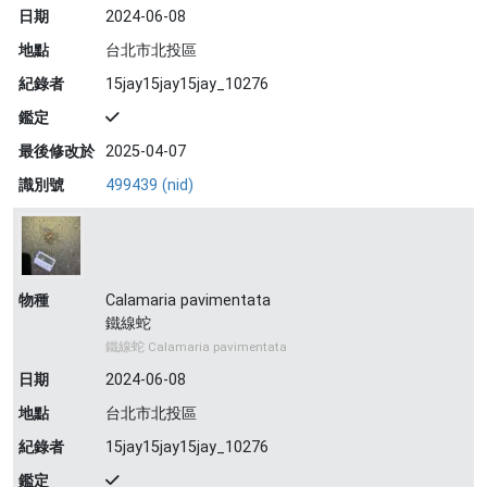
日期
2024-06-08
地點
台北市北投區
紀錄者
15jay15jay15jay_10276
鑑定
最後修改於
2025-04-07
識別號
499439 (nid)
物種
Calamaria pavimentata
鐵線蛇
鐵線蛇 Calamaria pavimentata
日期
2024-06-08
地點
台北市北投區
紀錄者
15jay15jay15jay_10276
鑑定