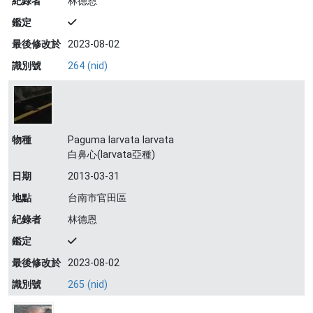
紀錄者
林德恩
鑑定
最後修改於
2023-08-02
識別號
264 (nid)
物種
Paguma larvata larvata
白鼻心(larvata亞種)
日期
2013-03-31
地點
台南市官田區
紀錄者
林德恩
鑑定
最後修改於
2023-08-02
識別號
265 (nid)