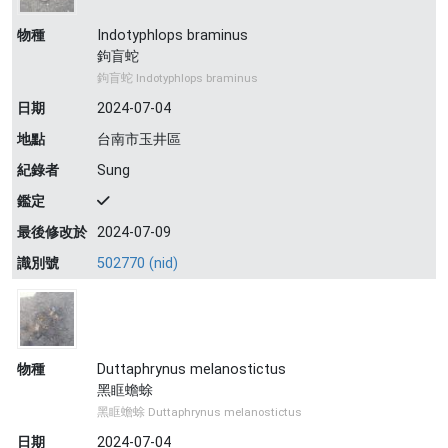
物種
Indotyphlops braminus
鉤盲蛇
鉤盲蛇 Indotyphlops braminus
日期
2024-07-04
地點
台南市玉井區
紀錄者
Sung
鑑定
最後修改於
2024-07-09
識別號
502770 (nid)
物種
Duttaphrynus melanostictus
黑眶蟾蜍
黑眶蟾蜍 Duttaphrynus melanostictus
日期
2024-07-04