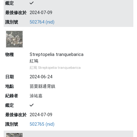
鑑定
最後修改於
2024-07-09
識別號
502764 (nid)
物種
Streptopelia tranquebarica
紅鳩
紅鳩 Streptopelia tranquebarica
日期
2024-06-24
地點
苗栗縣通霄鎮
紀錄者
涂祐嘉
鑑定
最後修改於
2024-07-09
識別號
502765 (nid)