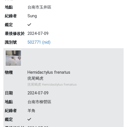
地點
台南市玉井區
紀錄者
Sung
鑑定
最後修改於
2024-07-09
識別號
502771 (nid)
物種
Hemidactylus frenatus
疣尾蝎虎
疣尾蝎虎 Hemidactylus frenatus
日期
2024-07-09
地點
台南市柳營區
紀錄者
羊角
鑑定