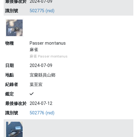
最後修改於
2024-07-09
識別號
502775 (nid)
物種
Passer montanus
麻雀
麻雀 Passer montanus
日期
2024-07-09
地點
宜蘭縣員山鄉
紀錄者
葉至宸
鑑定
最後修改於
2024-07-12
識別號
502776 (nid)