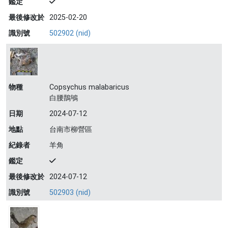
鑑定
最後修改於
2025-02-20
識別號
502902 (nid)
物種
Copsychus malabaricus
白腰鵲鴝
日期
2024-07-12
地點
台南市柳營區
紀錄者
羊角
鑑定
最後修改於
2024-07-12
識別號
502903 (nid)