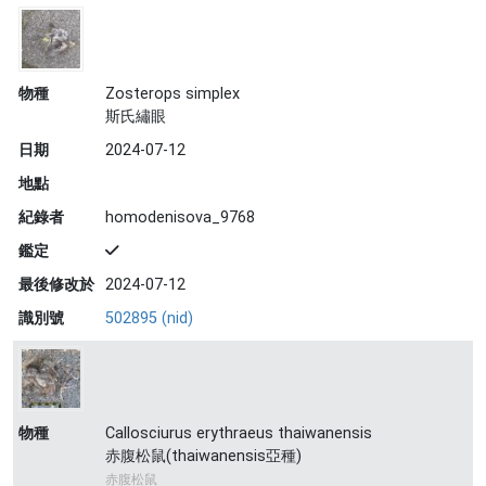
物種
Zosterops simplex
斯氏繡眼
日期
2024-07-12
地點
紀錄者
homodenisova_9768
鑑定
最後修改於
2024-07-12
識別號
502895 (nid)
物種
Callosciurus erythraeus thaiwanensis
赤腹松鼠(thaiwanensis亞種)
赤腹松鼠