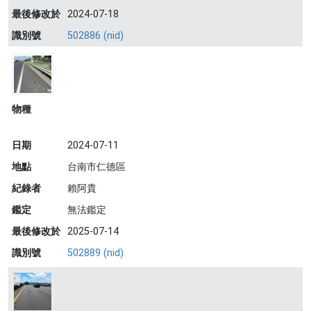
最後修改於
2024-07-18
識別號
502886 (nid)
物種
日期
2024-07-11
地點
台南市仁德區
紀錄者
賴阿貴
鑑定
無法鑑定
最後修改於
2025-07-14
識別號
502889 (nid)