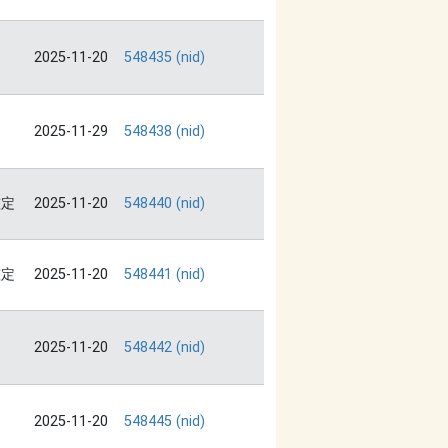
2025-11-20
548435 (nid)
2025-11-29
548438 (nid)
鑑定
2025-11-20
548440 (nid)
鑑定
2025-11-20
548441 (nid)
2025-11-20
548442 (nid)
2025-11-20
548445 (nid)