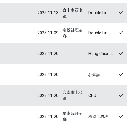
台中市西屯
2025-11-13
Double Lin
區
南投縣鹿谷
2025-11-09
Double Lin
鄉
2025-11-20
Heng Chian Li
2025-11-20
郭鎮誼
台南市七股
2025-11-20
CPU
區
屏東縣獅子
2025-11-20
楓港工務段
鄉