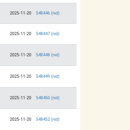
2025-11-20
548446 (nid)
2025-11-20
548447 (nid)
2025-11-20
548448 (nid)
2025-11-20
548449 (nid)
2025-11-20
548450 (nid)
2025-11-20
548452 (nid)