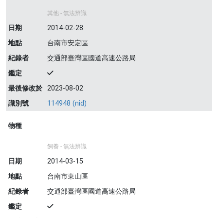
其他 - 無法辨識
日期
2014-02-28
地點
台南市安定區
紀錄者
交通部臺灣區國道高速公路局
鑑定
最後修改於
2023-08-02
識別號
114948 (nid)
物種
飼養 - 無法辨識
日期
2014-03-15
地點
台南市東山區
紀錄者
交通部臺灣區國道高速公路局
鑑定