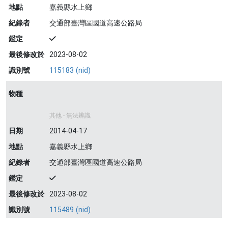
地點
嘉義縣水上鄉
紀錄者
交通部臺灣區國道高速公路局
鑑定
最後修改於
2023-08-02
識別號
115183 (nid)
物種
其他 - 無法辨識
日期
2014-04-17
地點
嘉義縣水上鄉
紀錄者
交通部臺灣區國道高速公路局
鑑定
最後修改於
2023-08-02
識別號
115489 (nid)