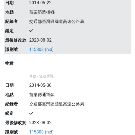
日期
2014-05-22
地點
苗栗縣造橋鄉
紀錄者
交通部臺灣區國道高速公路局
鑑定
最後修改於
2023-08-02
識別號
115802 (nid)
物種
其他 - 無法辨識
日期
2014-05-30
地點
苗栗縣通霄鎮
紀錄者
交通部臺灣區國道高速公路局
鑑定
最後修改於
2023-08-02
識別號
115808 (nid)