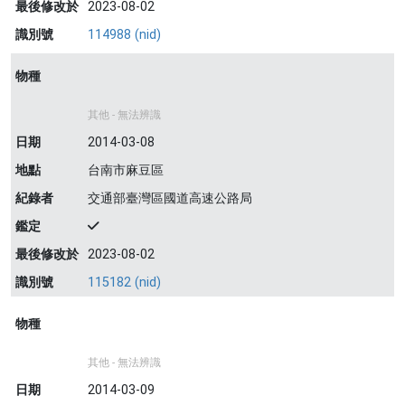
最後修改於
2023-08-02
識別號
114988 (nid)
物種
其他 - 無法辨識
日期
2014-03-08
地點
台南市麻豆區
紀錄者
交通部臺灣區國道高速公路局
鑑定
最後修改於
2023-08-02
識別號
115182 (nid)
物種
其他 - 無法辨識
日期
2014-03-09