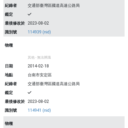
紀錄者
交通部臺灣區國道高速公路局
鑑定
最後修改於
2023-08-02
識別號
114939 (nid)
物種
其他 - 無法辨識
日期
2014-02-18
地點
台南市安定區
紀錄者
交通部臺灣區國道高速公路局
鑑定
最後修改於
2023-08-02
識別號
114941 (nid)
物種