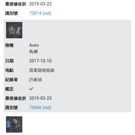
最後修改於
2019-03-23
識別號
73014 (nid)
物種
Aves
鳥綱
日期
2017-10-10
地點
苗栗縣後龍鎮
紀錄者
許家禎
鑑定
最後修改於
2019-03-23
識別號
73068 (nid)