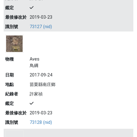
鑑定
最後修改於
2019-03-23
識別號
73127 (nid)
物種
Aves
鳥綱
日期
2017-09-24
地點
苗栗縣南庄鄉
紀錄者
許家禎
鑑定
最後修改於
2019-03-23
識別號
73128 (nid)