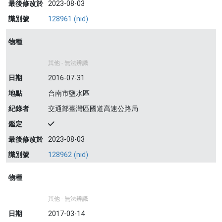
最後修改於
2023-08-03
識別號
128961 (nid)
物種
其他 - 無法辨識
日期
2016-07-31
地點
台南市鹽水區
紀錄者
交通部臺灣區國道高速公路局
鑑定
最後修改於
2023-08-03
識別號
128962 (nid)
物種
其他 - 無法辨識
日期
2017-03-14