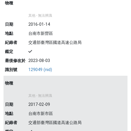
物種
其他 - 無法辨識
日期
2016-01-14
地點
台南市新營區
紀錄者
交通部臺灣區國道高速公路局
鑑定
最後修改於
2023-08-03
識別號
129049 (nid)
物種
其他 - 無法辨識
日期
2017-02-09
地點
台南市新市區
紀錄者
交通部臺灣區國道高速公路局