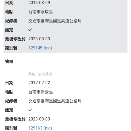
日期
2016-03-09
地點
台南市永康區
紀錄者
交通部臺灣區國道高速公路局
鑑定
最後修改於
2023-08-03
識別號
129145 (nid)
物種
其他 - 無法辨識
日期
2017-07-02
地點
台南市新營區
紀錄者
交通部臺灣區國道高速公路局
鑑定
最後修改於
2023-08-03
識別號
129163 (nid)