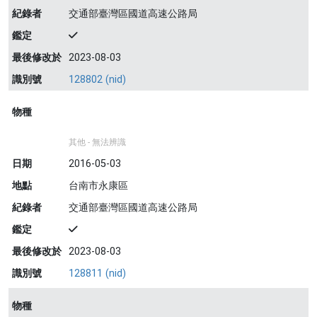
紀錄者
交通部臺灣區國道高速公路局
鑑定
最後修改於
2023-08-03
識別號
128802 (nid)
物種
其他 - 無法辨識
日期
2016-05-03
地點
台南市永康區
紀錄者
交通部臺灣區國道高速公路局
鑑定
最後修改於
2023-08-03
識別號
128811 (nid)
物種