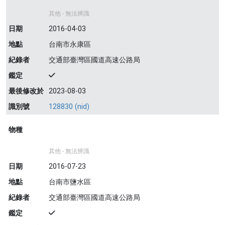
其他 - 無法辨識
日期
2016-04-03
地點
台南市永康區
紀錄者
交通部臺灣區國道高速公路局
鑑定
最後修改於
2023-08-03
識別號
128830 (nid)
物種
其他 - 無法辨識
日期
2016-07-23
地點
台南市鹽水區
紀錄者
交通部臺灣區國道高速公路局
鑑定