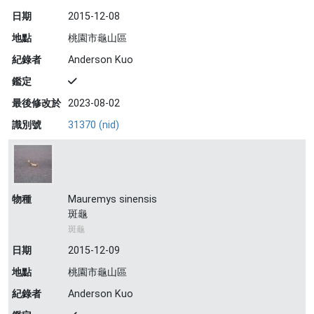
日期
2015-12-08
地點
桃園市龜山區
紀錄者
Anderson Kuo
鑑定
最後修改於
2023-08-02
識別號
31370 (nid)
物種
Mauremys sinensis
斑龜
斑龜
日期
2015-12-09
地點
桃園市龜山區
紀錄者
Anderson Kuo