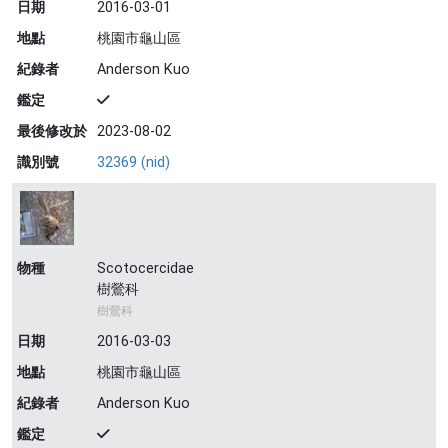
日期
2016-03-01
地點
桃園市龜山區
紀錄者
Anderson Kuo
鑑定
最後修改於
2023-08-02
識別號
32369 (nid)
物種
Scotocercidae
樹鶯科
樹鶯科
日期
2016-03-03
地點
桃園市龜山區
紀錄者
Anderson Kuo
鑑定