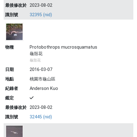
最後修改於
2023-08-02
識別號
32395 (nid)
物種
Protobothrops mucrosquamatus
龜殼花
龜殼花
日期
2016-03-07
地點
桃園市龜山區
紀錄者
Anderson Kuo
鑑定
最後修改於
2023-08-02
識別號
32445 (nid)