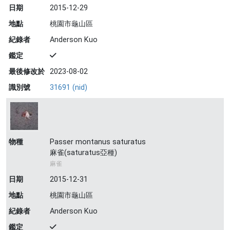
日期
2015-12-29
地點
桃園市龜山區
紀錄者
Anderson Kuo
鑑定
最後修改於
2023-08-02
識別號
31691 (nid)
物種
Passer montanus saturatus
麻雀(saturatus亞種)
麻雀
日期
2015-12-31
地點
桃園市龜山區
紀錄者
Anderson Kuo
鑑定