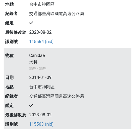
地點
台中市神岡區
紀錄者
交通部臺灣區國道高速公路局
鑑定
最後修改於
2023-08-02
識別號
115564 (nid)
物種
Canidae
犬科
貓狗 - 貓狗
日期
2014-01-09
地點
台中市神岡區
紀錄者
交通部臺灣區國道高速公路局
鑑定
最後修改於
2023-08-02
識別號
115563 (nid)