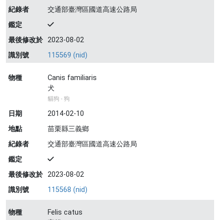
紀錄者
交通部臺灣區國道高速公路局
鑑定
最後修改於
2023-08-02
識別號
115569 (nid)
物種
Canis familiaris
犬
貓狗 - 狗
日期
2014-02-10
地點
苗栗縣三義鄉
紀錄者
交通部臺灣區國道高速公路局
鑑定
最後修改於
2023-08-02
識別號
115568 (nid)
物種
Felis catus