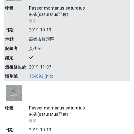
物種
Passer montanus saturatus
麻雀(saturatus亞種)
麻雀
日期
2019-10-19
地點
高雄市橋頭區
紀錄者
黃生全
鑑定
最後修改於
2019-11-07
識別號
184893 (nid)
物種
Passer montanus saturatus
麻雀(saturatus亞種)
麻雀
日期
2019-10-13