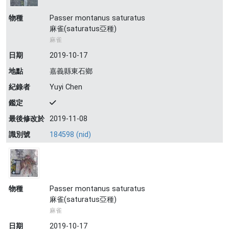
物種
Passer montanus saturatus
麻雀(saturatus亞種)
麻雀
日期
2019-10-17
地點
嘉義縣東石鄉
紀錄者
Yuyi Chen
鑑定
最後修改於
2019-11-08
識別號
184598 (nid)
物種
Passer montanus saturatus
麻雀(saturatus亞種)
麻雀
日期
2019-10-17