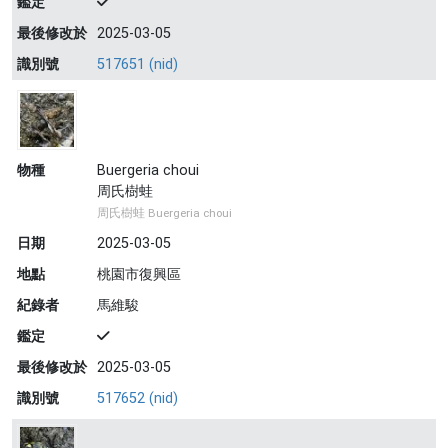
鑑定
最後修改於
2025-03-05
識別號
517651 (nid)
物種
Buergeria choui
周氏樹蛙
周氏樹蛙 Buergeria choui
日期
2025-03-05
地點
桃園市復興區
紀錄者
馬維駿
鑑定
最後修改於
2025-03-05
識別號
517652 (nid)