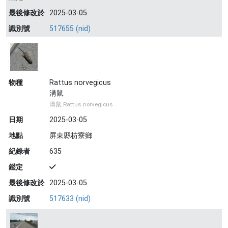
最後修改於
2025-03-05
識別號
517655 (nid)
物種
Rattus norvegicus
溝鼠
溝鼠 Rattus norvegicus
日期
2025-03-05
地點
屏東縣枋寮鄉
紀錄者
635
鑑定
最後修改於
2025-03-05
識別號
517633 (nid)