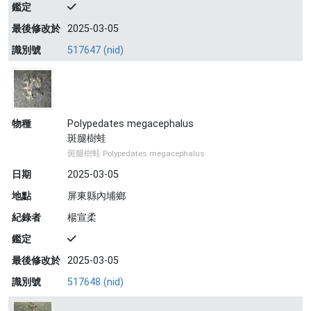
鑑定
最後修改於
2025-03-05
識別號
517647 (nid)
物種
Polypedates megacephalus
斑腿樹蛙
斑腿樹蛙 Polypedates megacephalus
日期
2025-03-05
地點
屏東縣內埔鄉
紀錄者
楊宣柔
鑑定
最後修改於
2025-03-05
識別號
517648 (nid)