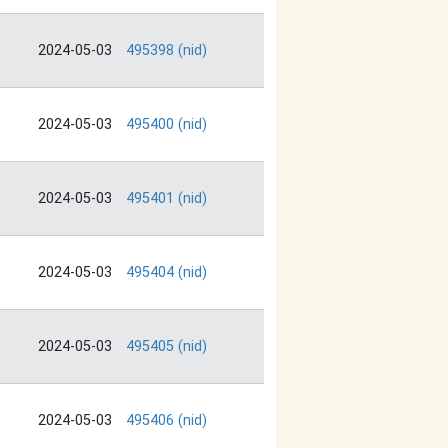
2024-05-03
495398 (nid)
2024-05-03
495400 (nid)
2024-05-03
495401 (nid)
2024-05-03
495404 (nid)
2024-05-03
495405 (nid)
2024-05-03
495406 (nid)