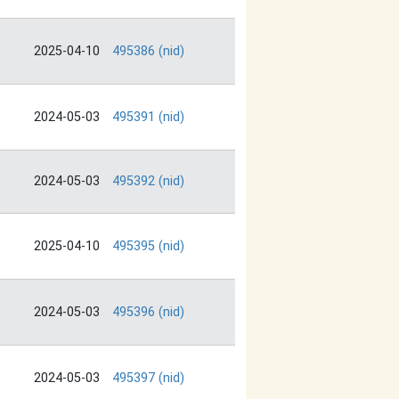
2025-04-10
495386 (nid)
2024-05-03
495391 (nid)
2024-05-03
495392 (nid)
2025-04-10
495395 (nid)
2024-05-03
495396 (nid)
2024-05-03
495397 (nid)