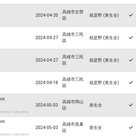
高雄市左營
2024-04-20
就是野 (黃生全)
區
高雄市三民
2024-04-27
就是野 (黃生全)
區
高雄市三民
2024-04-27
就是野 (黃生全)
區
高雄市三民
2024-04-18
就是野 (黃生全)
區
tus
高雄市岡山
2024-05-03
黃生全
區
tanus saturatus
tus
高雄市燕巢
2024-05-03
黃生全
區
tanus saturatus