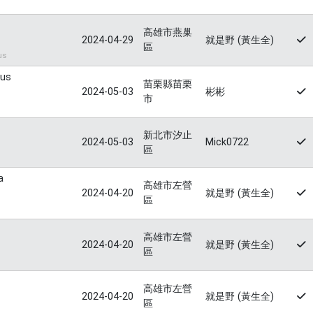
高雄市燕巢
2024-04-29
就是野 (黃生全)
區
us
tus
苗栗縣苗栗
2024-05-03
彬彬
市
新北市汐止
2024-05-03
Mick0722
區
a
高雄市左營
2024-04-20
就是野 (黃生全)
區
高雄市左營
2024-04-20
就是野 (黃生全)
區
高雄市左營
2024-04-20
就是野 (黃生全)
區