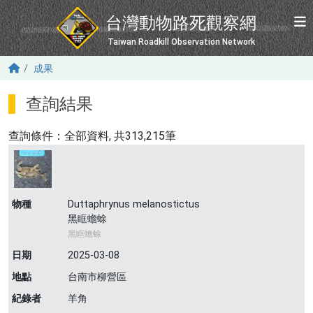
移至主內容
台灣動物路死觀察網
Taiwan Roadkill Observation Network
成果
查詢結果
查詢條件：
全部資料
, 共313,215筆
物種
Duttaphrynus melanostictus
黑眶蟾蜍
黑眶蟾蜍
日期
2025-03-08
地點
台南市柳營區
紀錄者
羊角