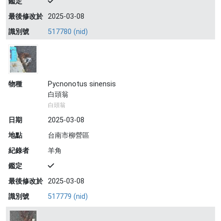
鑑定
最後修改於
2025-03-08
識別號
517780 (nid)
物種
Pycnonotus sinensis
白頭翁
白頭翁
日期
2025-03-08
地點
台南市柳營區
紀錄者
羊角
鑑定
最後修改於
2025-03-08
識別號
517779 (nid)