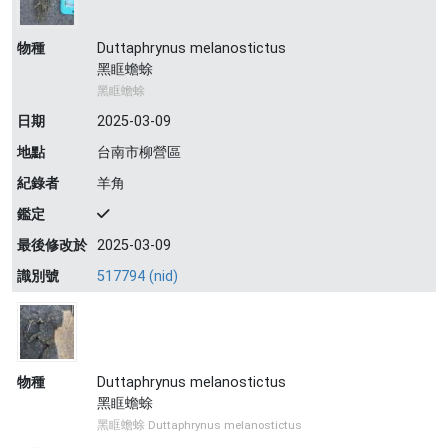
物種
Duttaphrynus melanostictus
黑眶蟾蜍
黑眶蟾蜍
日期
2025-03-09
地點
台南市柳營區
紀錄者
羊角
鑑定
最後修改於
2025-03-09
識別號
517794 (nid)
物種
Duttaphrynus melanostictus
黑眶蟾蜍
黑眶蟾蜍 Duttaphrynus melanostictus