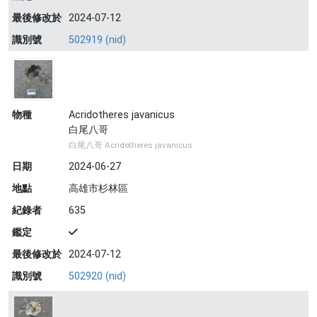
最後修改於
2024-07-12
識別號
502919 (nid)
物種
Acridotheres javanicus
白尾八哥
白尾八哥 Acridotheres javanicus
日期
2024-06-27
地點
高雄市杉林區
紀錄者
635
鑑定
最後修改於
2024-07-12
識別號
502920 (nid)