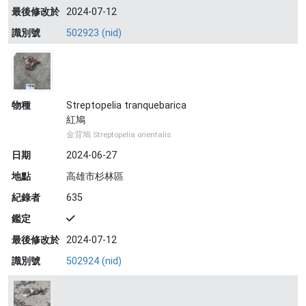
最後修改於
2024-07-12
識別號
502923 (nid)
物種
Streptopelia tranquebarica
紅鳩
金背鳩 Streptopelia orientalis
日期
2024-06-27
地點
高雄市杉林區
紀錄者
635
鑑定
最後修改於
2024-07-12
識別號
502924 (nid)