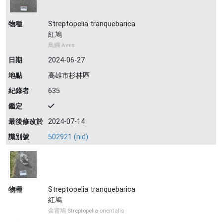
物種
Streptopelia tranquebarica
紅鳩
鳥綱 Aves
日期
2024-06-27
地點
高雄市杉林區
紀錄者
635
鑑定
最後修改於
2024-07-14
識別號
502921 (nid)
物種
Streptopelia tranquebarica
紅鳩
金背鳩 Streptopelia orientalis