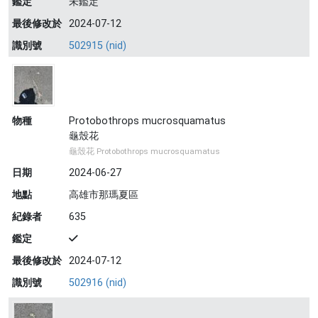
鑑定
未鑑定
最後修改於
2024-07-12
識別號
502915 (nid)
物種
Protobothrops mucrosquamatus
龜殼花
龜殼花 Protobothrops mucrosquamatus
日期
2024-06-27
地點
高雄市那瑪夏區
紀錄者
635
鑑定
最後修改於
2024-07-12
識別號
502916 (nid)