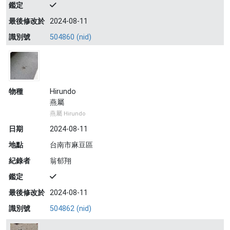
鑑定
最後修改於
2024-08-11
識別號
504860 (nid)
物種
Hirundo
燕屬
燕屬 Hirundo
日期
2024-08-11
地點
台南市麻豆區
紀錄者
翁郁翔
鑑定
最後修改於
2024-08-11
識別號
504862 (nid)