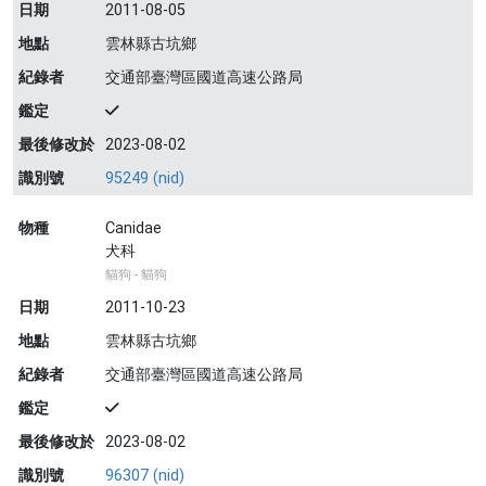
日期
2011-08-05
地點
雲林縣古坑鄉
紀錄者
交通部臺灣區國道高速公路局
鑑定
最後修改於
2023-08-02
識別號
95249 (nid)
物種
Canidae
犬科
貓狗 - 貓狗
日期
2011-10-23
地點
雲林縣古坑鄉
紀錄者
交通部臺灣區國道高速公路局
鑑定
最後修改於
2023-08-02
識別號
96307 (nid)