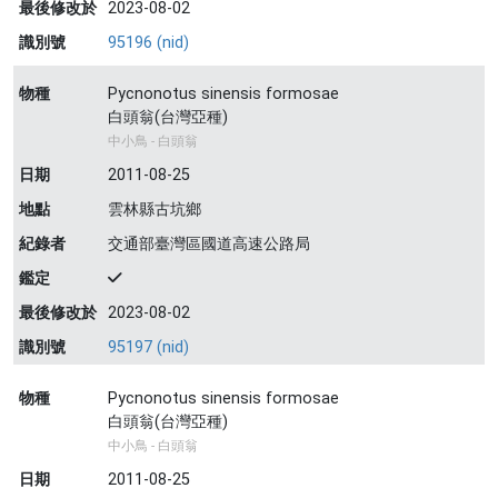
最後修改於
2023-08-02
識別號
95196 (nid)
物種
Pycnonotus sinensis formosae
白頭翁(台灣亞種)
中小鳥 - 白頭翁
日期
2011-08-25
地點
雲林縣古坑鄉
紀錄者
交通部臺灣區國道高速公路局
鑑定
最後修改於
2023-08-02
識別號
95197 (nid)
物種
Pycnonotus sinensis formosae
白頭翁(台灣亞種)
中小鳥 - 白頭翁
日期
2011-08-25