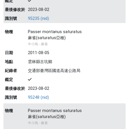
鑑定
最後修改於
2023-08-02
識別號
95235 (nid)
物種
Passer montanus saturatus
麻雀(saturatus亞種)
中小鳥 - 麻雀
日期
2011-08-05
地點
雲林縣古坑鄉
紀錄者
交通部臺灣區國道高速公路局
鑑定
最後修改於
2023-08-02
識別號
95248 (nid)
物種
Passer montanus saturatus
麻雀(saturatus亞種)
中小鳥 - 麻雀