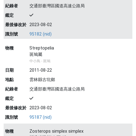
紀錄者
交通部臺灣區國道高速公路局
鑑定
最後修改於
2023-08-02
識別號
95182 (nid)
物種
Streptopelia
斑鳩屬
中小鳥 - 斑鳩
日期
2011-08-22
地點
雲林縣古坑鄉
紀錄者
交通部臺灣區國道高速公路局
鑑定
最後修改於
2023-08-02
識別號
95187 (nid)
物種
Zosterops simplex simplex