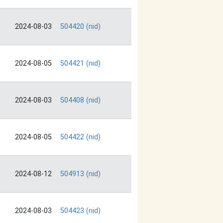
2024-08-03
504420 (nid)
2024-08-05
504421 (nid)
2024-08-03
504408 (nid)
2024-08-05
504422 (nid)
2024-08-12
504913 (nid)
2024-08-03
504423 (nid)