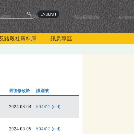
ENGLISH
及路殺社資料庫
訊息專區
最後修改於
識別號
2024-08-04
504412 (nid)
2024-08-05
504413 (nid)