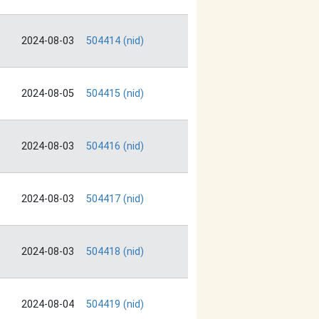
2024-08-03
504414 (nid)
2024-08-05
504415 (nid)
2024-08-03
504416 (nid)
2024-08-03
504417 (nid)
2024-08-03
504418 (nid)
2024-08-04
504419 (nid)