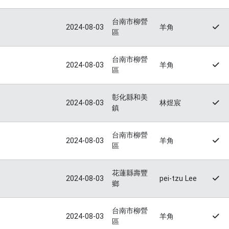
台南市柳營
2024-08-03
羊角
區
台南市柳營
2024-08-03
羊角
區
彰化縣和美
2024-08-03
林煜宸
鎮
台南市柳營
2024-08-03
羊角
區
花蓮縣壽豐
2024-08-03
pei-tzu Lee
鄉
台南市柳營
2024-08-03
羊角
區