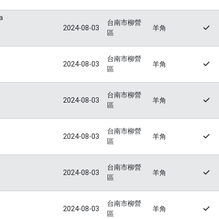
a
台南市柳營
2024-08-03
羊角
區
台南市柳營
2024-08-03
羊角
區
台南市柳營
2024-08-03
羊角
區
台南市柳營
2024-08-03
羊角
區
台南市柳營
2024-08-03
羊角
區
台南市柳營
2024-08-03
羊角
區