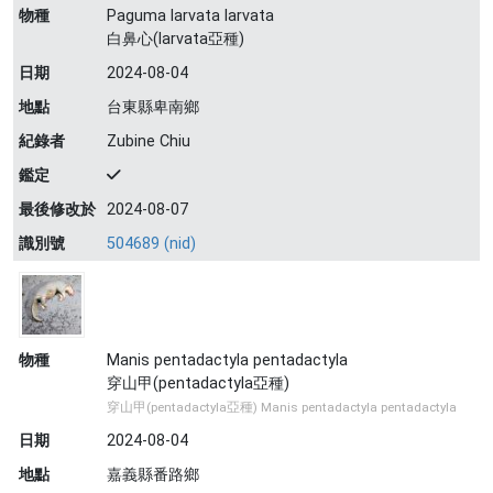
物種
Paguma larvata larvata
白鼻心(larvata亞種)
日期
2024-08-04
地點
台東縣卑南鄉
紀錄者
Zubine Chiu
鑑定
最後修改於
2024-08-07
識別號
504689 (nid)
物種
Manis pentadactyla pentadactyla
穿山甲(pentadactyla亞種)
穿山甲(pentadactyla亞種) Manis pentadactyla pentadactyla
日期
2024-08-04
地點
嘉義縣番路鄉