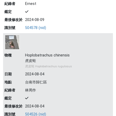
紀錄者
Ernest
鑑定
最後修改於
2024-08-09
識別號
504578 (nid)
物種
Hoplobatrachus chinensis
虎皮蛙
虎皮蛙 Hoplobatrachus rugulosus
日期
2024-08-04
地點
台南市歸仁區
紀錄者
林周作
鑑定
最後修改於
2024-08-04
識別號
504526 (nid)