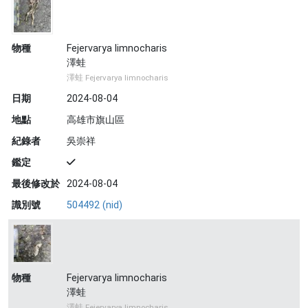
物種
Fejervarya limnocharis
澤蛙
澤蛙 Fejervarya limnocharis
日期
2024-08-04
地點
高雄市旗山區
紀錄者
吳崇祥
鑑定
最後修改於
2024-08-04
識別號
504492 (nid)
物種
Fejervarya limnocharis
澤蛙
澤蛙 Fejervarya limnocharis