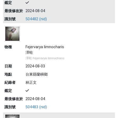
鑑定
最後修改於
2024-08-04
識別號
504482 (nid)
物種
Fejervarya limnocharis
澤蛙
澤蛙 Fejervarya limnocharis
日期
2024-08-03
地點
台東縣蘭嶼鄉
紀錄者
林正文
鑑定
最後修改於
2024-08-04
識別號
504483 (nid)