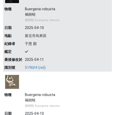
物種
Buergeria robusta
褐樹蛙
褐樹蛙 Buergeria robusta
日期
2025-04-10
地點
新北市烏來區
紀錄者
于恩 顏
鑑定
最後修改於
2025-04-11
識別號
519604 (nid)
物種
Buergeria robusta
褐樹蛙
褐樹蛙 Buergeria robusta
日期
2025-04-10