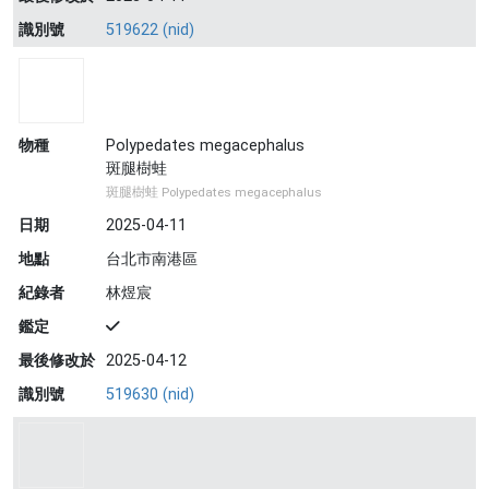
識別號
519622 (nid)
物種
Polypedates megacephalus
斑腿樹蛙
斑腿樹蛙 Polypedates megacephalus
日期
2025-04-11
地點
台北市南港區
紀錄者
林煜宸
鑑定
最後修改於
2025-04-12
識別號
519630 (nid)