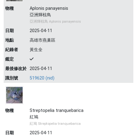
物種
Aplonis panayensis
亞洲輝椋鳥
亞洲輝椋鳥 Aplonis panayensis
日期
2025-04-11
地點
高雄市燕巢區
紀錄者
黃生全
鑑定
最後修改於
2025-04-11
識別號
519620 (nid)
物種
Streptopelia tranquebarica
紅鳩
紅鳩 Streptopelia tranquebarica
日期
2025-04-11