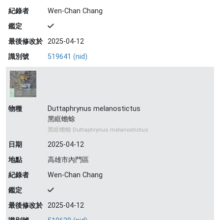
紀錄者
Wen-Chan Chang
鑑定
最後修改於
2025-04-12
識別號
519641 (nid)
物種
Duttaphrynus melanostictus
黑眶蟾蜍
黑眶蟾蜍 Duttaphrynus melanostictus
日期
2025-04-12
地點
高雄市內門區
紀錄者
Wen-Chan Chang
鑑定
最後修改於
2025-04-12