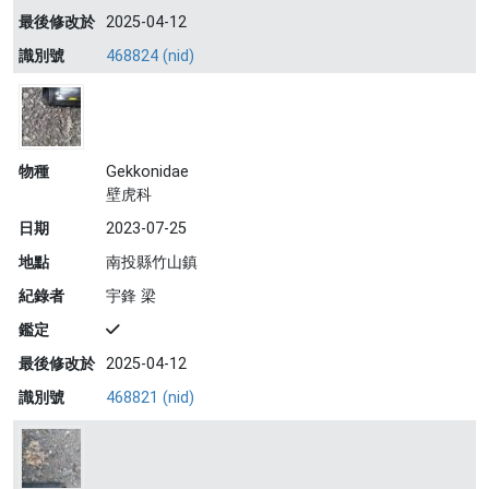
最後修改於
2025-04-12
識別號
468824 (nid)
物種
Gekkonidae
壁虎科
日期
2023-07-25
地點
南投縣竹山鎮
紀錄者
宇鋒 梁
鑑定
最後修改於
2025-04-12
識別號
468821 (nid)