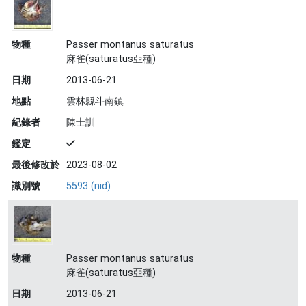
物種
Passer montanus saturatus
麻雀(saturatus亞種)
日期
2013-06-21
地點
雲林縣斗南鎮
紀錄者
陳士訓
鑑定
最後修改於
2023-08-02
識別號
5593 (nid)
物種
Passer montanus saturatus
麻雀(saturatus亞種)
日期
2013-06-21