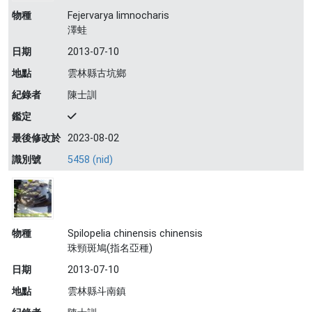
物種
Fejervarya limnocharis
澤蛙
日期
2013-07-10
地點
雲林縣古坑鄉
紀錄者
陳士訓
鑑定
最後修改於
2023-08-02
識別號
5458 (nid)
物種
Spilopelia chinensis chinensis
珠頸斑鳩(指名亞種)
日期
2013-07-10
地點
雲林縣斗南鎮