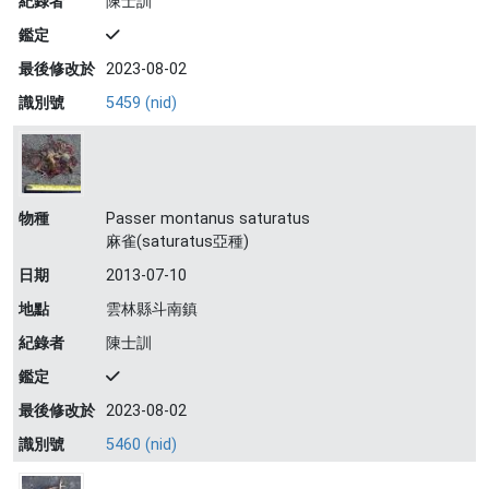
紀錄者
陳士訓
鑑定
最後修改於
2023-08-02
識別號
5459 (nid)
物種
Passer montanus saturatus
麻雀(saturatus亞種)
日期
2013-07-10
地點
雲林縣斗南鎮
紀錄者
陳士訓
鑑定
最後修改於
2023-08-02
識別號
5460 (nid)