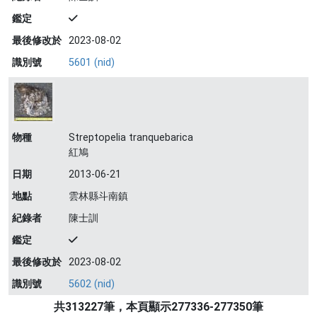
鑑定
最後修改於
2023-08-02
識別號
5601 (nid)
物種
Streptopelia tranquebarica
紅鳩
日期
2013-06-21
地點
雲林縣斗南鎮
紀錄者
陳士訓
鑑定
最後修改於
2023-08-02
識別號
5602 (nid)
共313227筆，本頁顯示277336-277350筆