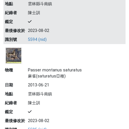
地點
雲林縣斗南鎮
紀錄者
陳士訓
鑑定
最後修改於
2023-08-02
識別號
5594 (nid)
物種
Passer montanus saturatus
麻雀(saturatus亞種)
日期
2013-06-21
地點
雲林縣斗南鎮
紀錄者
陳士訓
鑑定
最後修改於
2023-08-02