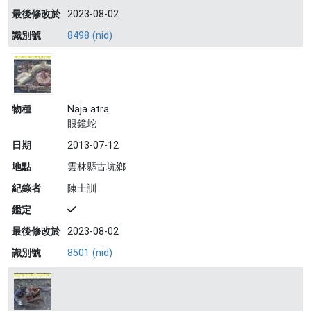
最後修改於
2023-08-02
識別號
8498 (nid)
物種
Naja atra
眼鏡蛇
日期
2013-07-12
地點
雲林縣古坑鄉
紀錄者
陳士訓
鑑定
最後修改於
2023-08-02
識別號
8501 (nid)