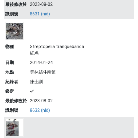
最後修改於
2023-08-02
識別號
8631 (nid)
物種
Streptopelia tranquebarica
紅鳩
日期
2014-01-24
地點
雲林縣斗南鎮
紀錄者
陳士訓
鑑定
最後修改於
2023-08-02
識別號
8632 (nid)