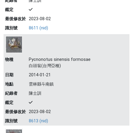
紀錄者
陳士訓
鑑定
最後修改於
2023-08-02
識別號
8611 (nid)
物種
Pycnonotus sinensis formosae
白頭翁(台灣亞種)
日期
2014-01-21
地點
雲林縣斗南鎮
紀錄者
陳士訓
鑑定
最後修改於
2023-08-02
識別號
8613 (nid)