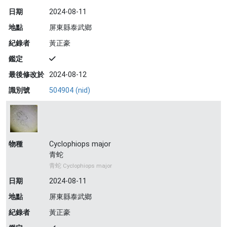
日期
2024-08-11
地點
屏東縣泰武鄉
紀錄者
黃正豪
鑑定
最後修改於
2024-08-12
識別號
504904 (nid)
物種
Cyclophiops major
青蛇
青蛇 Cyclophiops major
日期
2024-08-11
地點
屏東縣泰武鄉
紀錄者
黃正豪