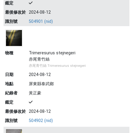
鑑定
最後修改於
2024-08-12
識別號
504901 (nid)
物種
Trimeresurus stejnegeri
赤尾青竹絲
赤尾青竹絲 Trimeresurus stejnegeri
日期
2024-08-12
地點
屏東縣泰武鄉
紀錄者
黃正豪
鑑定
最後修改於
2024-08-12
識別號
504902 (nid)