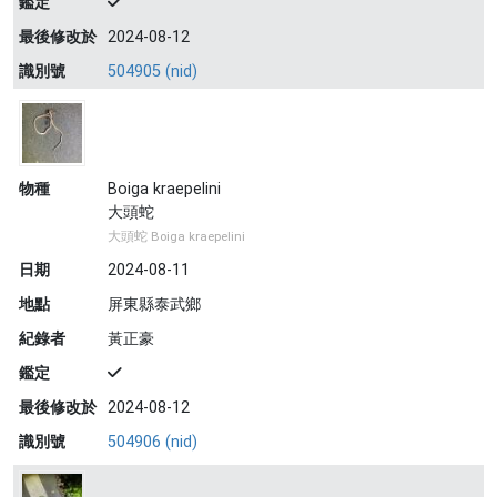
鑑定
最後修改於
2024-08-12
識別號
504905 (nid)
物種
Boiga kraepelini
大頭蛇
大頭蛇 Boiga kraepelini
日期
2024-08-11
地點
屏東縣泰武鄉
紀錄者
黃正豪
鑑定
最後修改於
2024-08-12
識別號
504906 (nid)