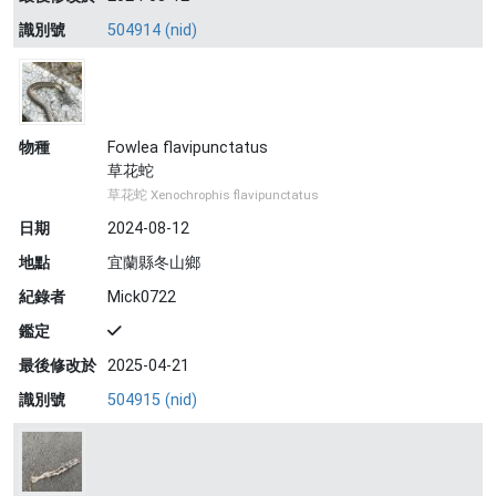
識別號
504914 (nid)
物種
Fowlea flavipunctatus
草花蛇
草花蛇 Xenochrophis flavipunctatus
日期
2024-08-12
地點
宜蘭縣冬山鄉
紀錄者
Mick0722
鑑定
最後修改於
2025-04-21
識別號
504915 (nid)