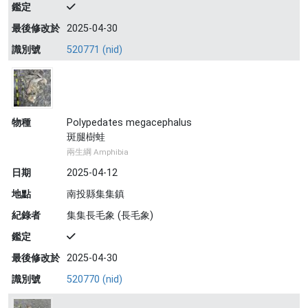
鑑定
最後修改於
2025-04-30
識別號
520771 (nid)
物種
Polypedates megacephalus
斑腿樹蛙
兩生綱 Amphibia
日期
2025-04-12
地點
南投縣集集鎮
紀錄者
集集長毛象 (長毛象)
鑑定
最後修改於
2025-04-30
識別號
520770 (nid)