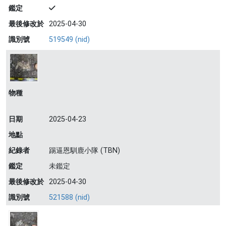
鑑定
最後修改於
2025-04-30
識別號
519549 (nid)
物種
日期
2025-04-23
地點
紀錄者
踢逼恩馴鹿小隊 (TBN)
鑑定
未鑑定
最後修改於
2025-04-30
識別號
521588 (nid)