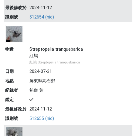
最後修改於
2024-11-12
識別號
512654 (nid)
物種
Streptopelia tranquebarica
紅鳩
紅鳩 Streptopelia tranquebarica
日期
2024-07-31
地點
屏東縣高樹鄉
紀錄者
筠傑 黃
鑑定
最後修改於
2024-11-12
識別號
512655 (nid)